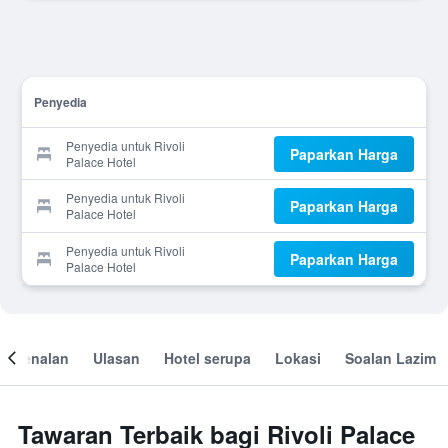
Penyedia
Penyedia untuk Rivoli
Paparkan Harga
Palace Hotel
Penyedia untuk Rivoli
Paparkan Harga
Palace Hotel
Penyedia untuk Rivoli
Paparkan Harga
Palace Hotel
engenalan
Ulasan
Hotel serupa
Lokasi
Soalan Lazim
Tawaran Terbaik bagi Rivoli Palace