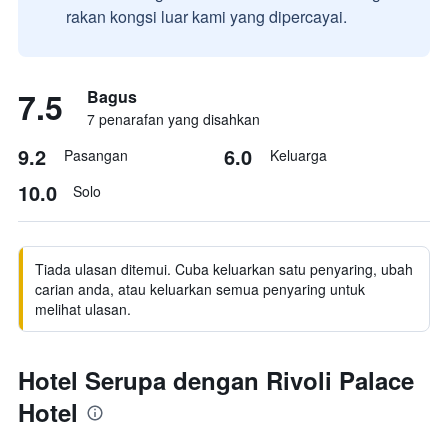
rakan kongsi luar kami yang dipercayai.
7.5
Bagus
7 penarafan yang disahkan
9.2
6.0
Pasangan
Keluarga
10.0
Solo
Tiada ulasan ditemui. Cuba keluarkan satu penyaring, ubah
carian anda, atau keluarkan semua penyaring untuk
melihat ulasan.
Hotel Serupa dengan Rivoli Palace
Hotel