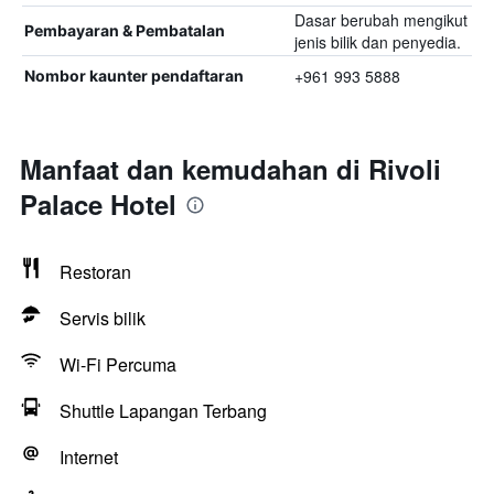
Dasar berubah mengikut
Pembayaran & Pembatalan
jenis bilik dan penyedia.
+961 993 5888
Nombor kaunter pendaftaran
Manfaat dan kemudahan di Rivoli
Palace Hotel
Restoran
Servis bilik
Wi-Fi Percuma
Shuttle Lapangan Terbang
Internet