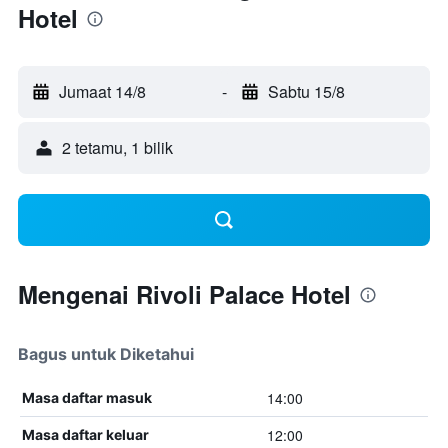
Hotel
Jumaat 14/8
-
Sabtu 15/8
2 tetamu, 1 bilik
Mengenai Rivoli Palace Hotel
Bagus untuk Diketahui
14:00
Masa daftar masuk
12:00
Masa daftar keluar