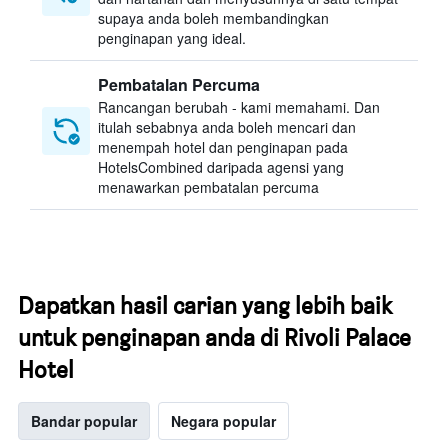
supaya anda boleh membandingkan
penginapan yang ideal.
Pembatalan Percuma
Rancangan berubah - kami memahami. Dan
itulah sebabnya anda boleh mencari dan
menempah hotel dan penginapan pada
HotelsCombined daripada agensi yang
menawarkan pembatalan percuma
Dapatkan hasil carian yang lebih baik
untuk penginapan anda di Rivoli Palace
Hotel
Bandar popular
Negara popular