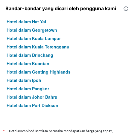
Bandar-bandar yang dicari oleh pengguna kami
Hotel dalam Hat Yai
Hotel dalam Georgetown
Hotel dalam Kuala Lumpur
Hotel dalam Kuala Terengganu
Hotel dalam Brinchang
Hotel dalam Kuantan
Hotel dalam Genting Highlands
Hotel dalam Ipoh
Hotel dalam Pangkor
Hotel dalam Johor Bahru
Hotel dalam Port Dickson
Hotel dalam Melaka
*
HotelsCombined sentiasa berusaha mendapatkan harga yang tepat,