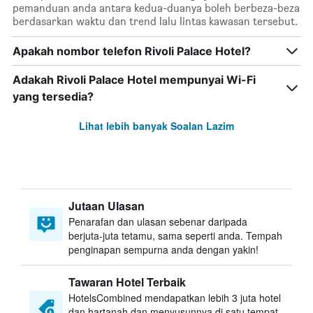
pemanduan anda antara kedua-duanya boleh berbeza-beza
berdasarkan waktu dan trend lalu lintas kawasan tersebut.
Apakah nombor telefon Rivoli Palace Hotel?
Adakah Rivoli Palace Hotel mempunyai Wi-Fi
yang tersedia?
Lihat lebih banyak Soalan Lazim
Jutaan Ulasan
Penarafan dan ulasan sebenar daripada
berjuta-juta tetamu, sama seperti anda. Tempah
penginapan sempurna anda dengan yakin!
Tawaran Hotel Terbaik
HotelsCombined mendapatkan lebih 3 juta hotel
dan hartanah dan menyusunnya di satu tempat