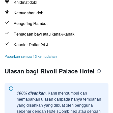
Khidmat dobi
Kemudahan dobi
Pengering Rambut
Penjagaan bayi atau kanak-kanak
Kaunter Daftar 24 J
Paparkan semua 13 kemudahan
Ulasan bagi Rivoli Palace Hotel
100% disahkan.
Kami mengumpul dan
memaparkan ulasan daripada hanya tempahan
yang disahkan yang dibuat oleh pengguna
sebenar dengan HotelsCombined atau dengan