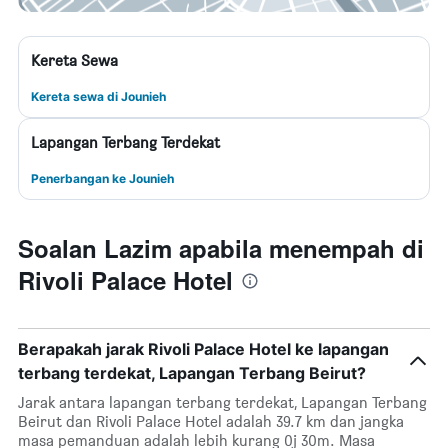
Kereta Sewa
Kereta sewa di Jounieh
Lapangan Terbang Terdekat
Penerbangan ke Jounieh
Soalan Lazim apabila menempah di
Rivoli Palace Hotel
Berapakah jarak Rivoli Palace Hotel ke lapangan
terbang terdekat, Lapangan Terbang Beirut?
Jarak antara lapangan terbang terdekat, Lapangan Terbang
Beirut dan Rivoli Palace Hotel adalah 39.7 km dan jangka
masa pemanduan adalah lebih kurang 0j 30m. Masa