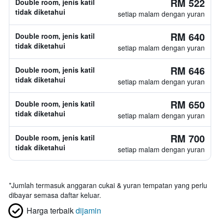
RM 522
Double room, jenis katil
tidak diketahui
setiap malam dengan yuran
RM 640
Double room, jenis katil
tidak diketahui
setiap malam dengan yuran
RM 646
Double room, jenis katil
tidak diketahui
setiap malam dengan yuran
RM 650
Double room, jenis katil
tidak diketahui
setiap malam dengan yuran
RM 700
Double room, jenis katil
tidak diketahui
setiap malam dengan yuran
*
Jumlah termasuk anggaran cukai & yuran tempatan yang perlu
dibayar semasa daftar keluar.
Harga terbaik
dijamin