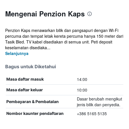
Mengenai Penzion Kaps
Penzion Kaps menawarkan bilik dan pangsapuri dengan Wi-Fi
percuma dan tempat letak kereta percuma hanya 150 meter dari
Tasik Bled. TV kabel disediakan di semua unit. Peti deposit
keselamatan disediaka...
Selanjutnya
Bagus untuk Diketahui
14:00
Masa daftar masuk
10:00
Masa daftar keluar
Dasar berubah mengikut
Pembayaran & Pembatalan
jenis bilik dan penyedia.
+386 5165 5135
Nombor kaunter pendaftaran