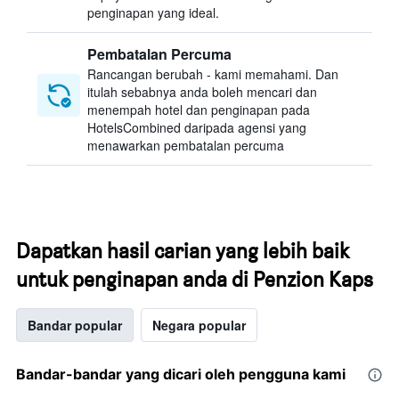
penginapan yang ideal.
Pembatalan Percuma
Rancangan berubah - kami memahami. Dan
itulah sebabnya anda boleh mencari dan
menempah hotel dan penginapan pada
HotelsCombined daripada agensi yang
menawarkan pembatalan percuma
Dapatkan hasil carian yang lebih baik
untuk penginapan anda di Penzion Kaps
Bandar popular
Negara popular
Bandar-bandar yang dicari oleh pengguna kami