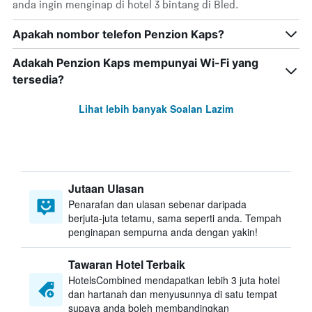
anda ingin menginap di hotel 3 bintang di Bled.
Apakah nombor telefon Penzion Kaps?
Adakah Penzion Kaps mempunyai Wi-Fi yang
tersedia?
Lihat lebih banyak Soalan Lazim
Jutaan Ulasan
Penarafan dan ulasan sebenar daripada
berjuta-juta tetamu, sama seperti anda. Tempah
penginapan sempurna anda dengan yakin!
Tawaran Hotel Terbaik
HotelsCombined mendapatkan lebih 3 juta hotel
dan hartanah dan menyusunnya di satu tempat
supaya anda boleh membandingkan