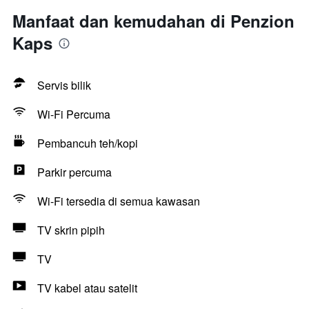
Manfaat dan kemudahan di Penzion
Kaps
Servis bilik
Wi-Fi Percuma
Pembancuh teh/kopi
Parkir percuma
Wi-Fi tersedia di semua kawasan
TV skrin pipih
TV
TV kabel atau satelit