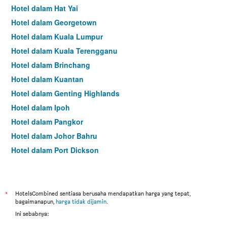
Hotel dalam Hat Yai
Hotel dalam Georgetown
Hotel dalam Kuala Lumpur
Hotel dalam Kuala Terengganu
Hotel dalam Brinchang
Hotel dalam Kuantan
Hotel dalam Genting Highlands
Hotel dalam Ipoh
Hotel dalam Pangkor
Hotel dalam Johor Bahru
Hotel dalam Port Dickson
Hotel dalam Melaka
*
HotelsCombined sentiasa berusaha mendapatkan harga yang tepat,
bagaimanapun,
harga tidak dijamin
.
Ini sebabnya: