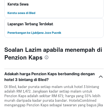
Kereta Sewa
Kereta sewa di Bled
Lapangan Terbang Terdekat
Penerbangan ke Ljubljana Joze Pucnik
Soalan Lazim apabila menempah di
Penzion Kaps
Adakah harga Penzion Kaps berbanding dengan
hotel 3 bintang di Bled?
Di Bled, kadar purata setiap malam untuk hotel 3 bintang
adalah RM 1,472. Jangkaan kadar setiap malam untuk
Penzion Kaps adalah sekitar RM 671; harga yang 55% lebih
murah daripada kadar purata bandar. HotelsCombined
menganggap Penzion Kaps sebagai tawaran yang bagus jika