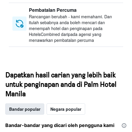
Pembatalan Percuma
Rancangan berubah - kami memahami. Dan
itulah sebabnya anda boleh mencari dan
menempah hotel dan penginapan pada
HotelsCombined daripada agensi yang
menawarkan pembatalan percuma
Dapatkan hasil carian yang lebih baik
untuk penginapan anda di Palm Hotel
Manila
Bandar popular
Negara popular
Bandar-bandar yang dicari oleh pengguna kami