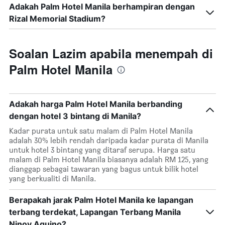
Adakah Palm Hotel Manila berhampiran dengan
Rizal Memorial Stadium?
Soalan Lazim apabila menempah di
Palm Hotel Manila
Adakah harga Palm Hotel Manila berbanding
dengan hotel 3 bintang di Manila?
Kadar purata untuk satu malam di Palm Hotel Manila
adalah 30% lebih rendah daripada kadar purata di Manila
untuk hotel 3 bintang yang ditaraf serupa. Harga satu
malam di Palm Hotel Manila biasanya adalah RM 125, yang
dianggap sebagai tawaran yang bagus untuk bilik hotel
yang berkualiti di Manila.
Berapakah jarak Palm Hotel Manila ke lapangan
terbang terdekat, Lapangan Terbang Manila
Ninoy Aquino?