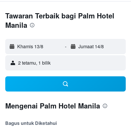
Tawaran Terbaik bagi Palm Hotel
Manila
Khamis 13/8
-
Jumaat 14/8
2 tetamu, 1 bilik
Mengenai Palm Hotel Manila
Bagus untuk Diketahui