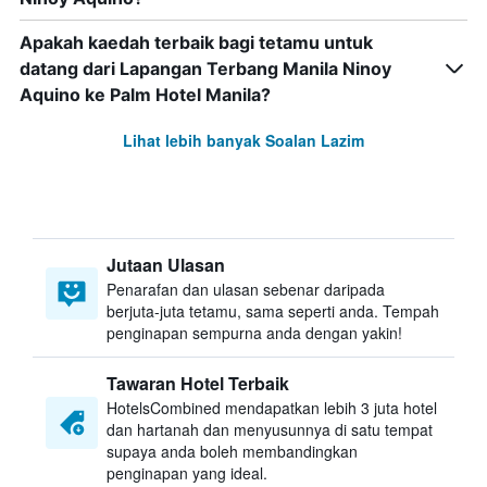
Apakah kaedah terbaik bagi tetamu untuk
datang dari Lapangan Terbang Manila Ninoy
Aquino ke Palm Hotel Manila?
Lihat lebih banyak Soalan Lazim
Jutaan Ulasan
Penarafan dan ulasan sebenar daripada
berjuta-juta tetamu, sama seperti anda. Tempah
penginapan sempurna anda dengan yakin!
Tawaran Hotel Terbaik
HotelsCombined mendapatkan lebih 3 juta hotel
dan hartanah dan menyusunnya di satu tempat
supaya anda boleh membandingkan
penginapan yang ideal.