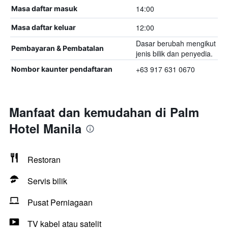
14:00
Masa daftar masuk
12:00
Masa daftar keluar
Dasar berubah mengikut
Pembayaran & Pembatalan
jenis bilik dan penyedia.
+63 917 631 0670
Nombor kaunter pendaftaran
Manfaat dan kemudahan di Palm
Hotel Manila
Restoran
Servis bilik
Pusat Perniagaan
TV kabel atau satelit