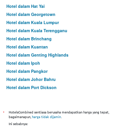
Hotel dalam Hat Yai
Hotel dalam Georgetown
Hotel dalam Kuala Lumpur
Hotel dalam Kuala Terengganu
Hotel dalam Brinchang
Hotel dalam Kuantan
Hotel dalam Genting Highlands
Hotel dalam Ipoh
Hotel dalam Pangkor
Hotel dalam Johor Bahru
Hotel dalam Port Dickson
Hotel dalam Melaka
*
HotelsCombined sentiasa berusaha mendapatkan harga yang tepat,
bagaimanapun,
harga tidak dijamin
.
Ini sebabnya: