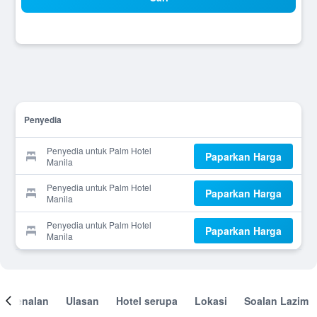
Penyedia
Penyedia untuk Palm Hotel
Paparkan Harga
Manila
Penyedia untuk Palm Hotel
Paparkan Harga
Manila
Penyedia untuk Palm Hotel
Paparkan Harga
Manila
engenalan
Ulasan
Hotel serupa
Lokasi
Soalan Lazim