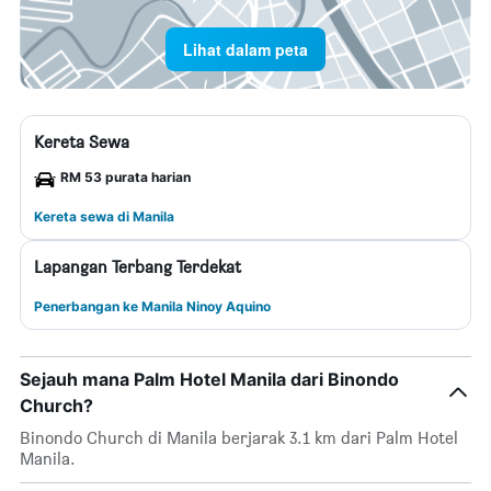
Lihat dalam peta
Kereta Sewa
RM 53 purata harian
Kereta sewa di Manila
Lapangan Terbang Terdekat
Penerbangan ke Manila Ninoy Aquino
Sejauh mana Palm Hotel Manila dari Binondo
Church?
Binondo Church di Manila berjarak 3.1 km dari Palm Hotel
Manila.