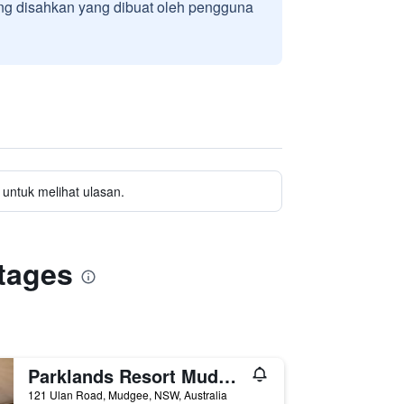
g disahkan yang dibuat oleh pengguna
untuk melihat ulasan.
tages
Parklands Resort Mudgee
121 Ulan Road, Mudgee, NSW, Australia