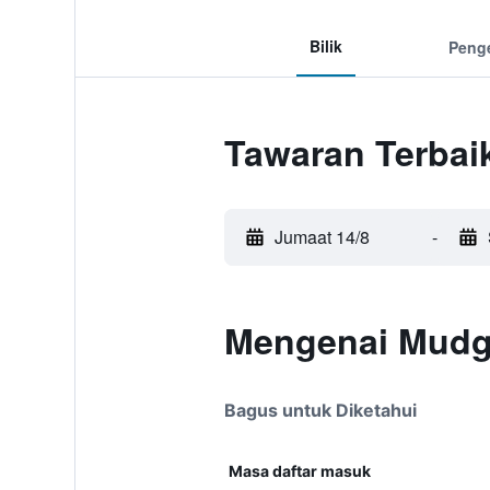
Bilik
Peng
Tawaran Terbai
Jumaat 14/8
-
Mengenai Mudg
Bagus untuk Diketahui
Masa daftar masuk