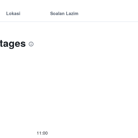
Lokasi
Soalan Lazim
tages
11:00