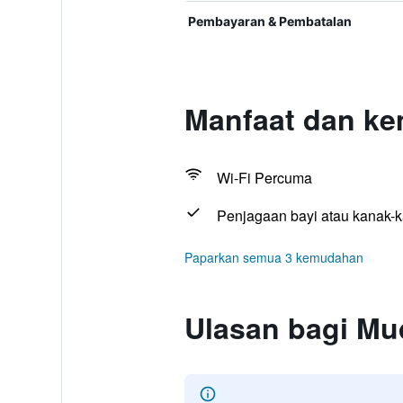
Pembayaran & Pembatalan
Manfaat dan ke
Wi-Fi Percuma
Penjagaan bayi atau kanak-
Paparkan semua 3 kemudahan
Ulasan bagi Mu