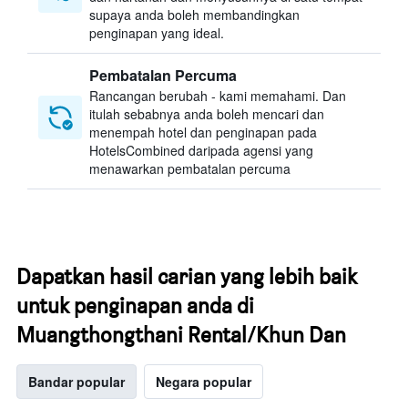
supaya anda boleh membandingkan
penginapan yang ideal.
Pembatalan Percuma
Rancangan berubah - kami memahami. Dan
itulah sebabnya anda boleh mencari dan
menempah hotel dan penginapan pada
HotelsCombined daripada agensi yang
menawarkan pembatalan percuma
Dapatkan hasil carian yang lebih baik
untuk penginapan anda di
Muangthongthani Rental/Khun Dan
Bandar popular
Negara popular