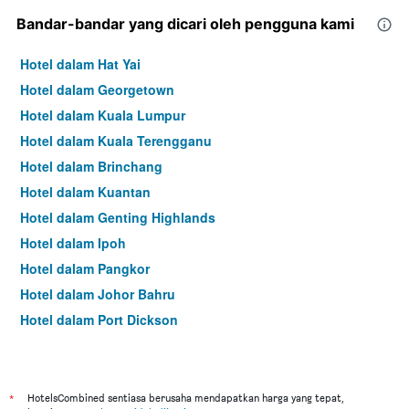
Bandar-bandar yang dicari oleh pengguna kami
Hotel dalam Hat Yai
Hotel dalam Georgetown
Hotel dalam Kuala Lumpur
Hotel dalam Kuala Terengganu
Hotel dalam Brinchang
Hotel dalam Kuantan
Hotel dalam Genting Highlands
Hotel dalam Ipoh
Hotel dalam Pangkor
Hotel dalam Johor Bahru
Hotel dalam Port Dickson
Hotel dalam Melaka
*
HotelsCombined sentiasa berusaha mendapatkan harga yang tepat,