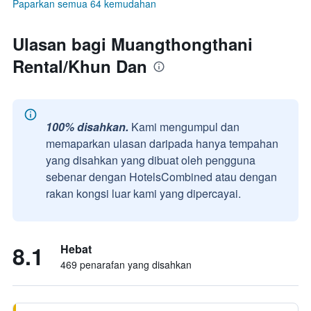
Paparkan semua 64 kemudahan
Ulasan bagi Muangthongthani
Rental/Khun Dan
100% disahkan.
Kami mengumpul dan
memaparkan ulasan daripada hanya tempahan
yang disahkan yang dibuat oleh pengguna
sebenar dengan HotelsCombined atau dengan
rakan kongsi luar kami yang dipercayai.
8.1
Hebat
469 penarafan yang disahkan