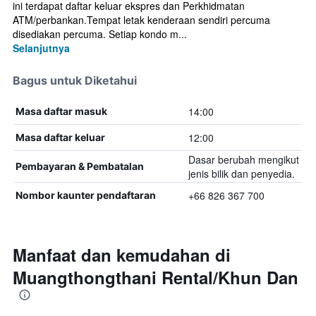
ini terdapat daftar keluar ekspres dan Perkhidmatan
ATM/perbankan.Tempat letak kenderaan sendiri percuma
disediakan percuma. Setiap kondo m...
Selanjutnya
Bagus untuk Diketahui
14:00
Masa daftar masuk
12:00
Masa daftar keluar
Dasar berubah mengikut
Pembayaran & Pembatalan
jenis bilik dan penyedia.
+66 826 367 700
Nombor kaunter pendaftaran
Manfaat dan kemudahan di
Muangthongthani Rental/Khun Dan