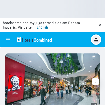
hotelscombined.my
juga tersedia dalam Bahasa
Inggeris. Visit site in
English