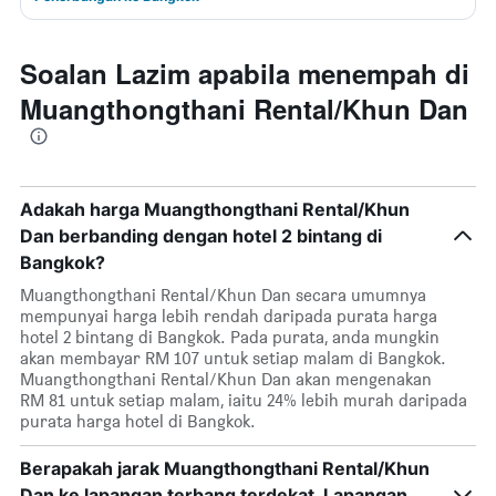
Soalan Lazim apabila menempah di
Muangthongthani Rental/Khun Dan
Adakah harga Muangthongthani Rental/Khun
Dan berbanding dengan hotel 2 bintang di
Bangkok?
Muangthongthani Rental/Khun Dan secara umumnya
mempunyai harga lebih rendah daripada purata harga
hotel 2 bintang di Bangkok. Pada purata, anda mungkin
akan membayar RM 107 untuk setiap malam di Bangkok.
Muangthongthani Rental/Khun Dan akan mengenakan
RM 81 untuk setiap malam, iaitu 24% lebih murah daripada
purata harga hotel di Bangkok.
Berapakah jarak Muangthongthani Rental/Khun
Dan ke lapangan terbang terdekat, Lapangan