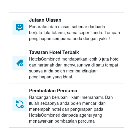
Jutaan Ulasan
Penarafan dan ulasan sebenar daripada
berjuta-juta tetamu, sama seperti anda. Tempah
penginapan sempurna anda dengan yakin!
Tawaran Hotel Terbaik
HotelsCombined mendapatkan lebih 3 juta hotel
dan hartanah dan menyusunnya di satu tempat
supaya anda boleh membandingkan
penginapan yang ideal.
Pembatalan Percuma
Rancangan berubah - kami memahami. Dan
itulah sebabnya anda boleh mencari dan
menempah hotel dan penginapan pada
HotelsCombined daripada agensi yang
menawarkan pembatalan percuma