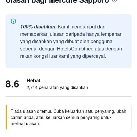
100% disahkan.
Kami mengumpul dan
memaparkan ulasan daripada hanya tempahan
yang disahkan yang dibuat oleh pengguna
sebenar dengan HotelsCombined atau dengan
rakan kongsi luar kami yang dipercayai.
8.6
Hebat
2,714 penarafan yang disahkan
Tiada ulasan ditemui. Cuba keluarkan satu penyaring, ubah
carian anda, atau keluarkan semua penyaring untuk
melihat ulasan.