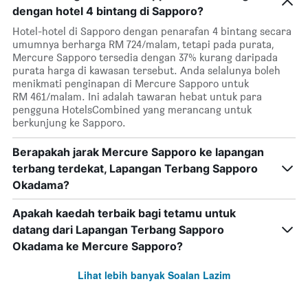
dengan hotel 4 bintang di Sapporo?
Hotel-hotel di Sapporo dengan penarafan 4 bintang secara
umumnya berharga RM 724/malam, tetapi pada purata,
Mercure Sapporo tersedia dengan 37% kurang daripada
purata harga di kawasan tersebut. Anda selalunya boleh
menikmati penginapan di Mercure Sapporo untuk
RM 461/malam. Ini adalah tawaran hebat untuk para
pengguna HotelsCombined yang merancang untuk
berkunjung ke Sapporo.
Berapakah jarak Mercure Sapporo ke lapangan
terbang terdekat, Lapangan Terbang Sapporo
Okadama?
Apakah kaedah terbaik bagi tetamu untuk
datang dari Lapangan Terbang Sapporo
Okadama ke Mercure Sapporo?
Lihat lebih banyak Soalan Lazim