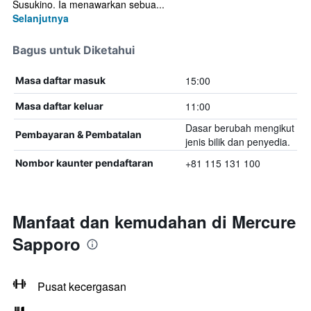
Susukino. Ia menawarkan sebua...
Selanjutnya
Bagus untuk Diketahui
15:00
Masa daftar masuk
11:00
Masa daftar keluar
Dasar berubah mengikut
Pembayaran & Pembatalan
jenis bilik dan penyedia.
+81 115 131 100
Nombor kaunter pendaftaran
Manfaat dan kemudahan di Mercure
Sapporo
Pusat kecergasan