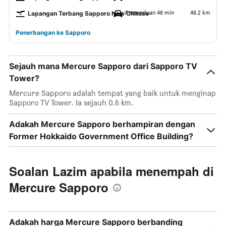
Pemanduan 46 min
46.2 km
Lapangan Terbang Sapporo New Chitose
Penerbangan ke Sapporo
Sejauh mana Mercure Sapporo dari Sapporo TV
Tower?
Mercure Sapporo adalah tempat yang baik untuk menginap
Sapporo TV Tower. Ia sejauh 0.6 km.
Adakah Mercure Sapporo berhampiran dengan
Former Hokkaido Government Office Building?
Soalan Lazim apabila menempah di
Mercure Sapporo
Adakah harga Mercure Sapporo berbanding