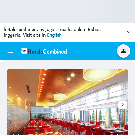
hotelscombined.my
juga tersedia dalam Bahasa
Inggeris. Visit site in
English