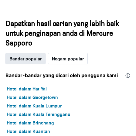
Dapatkan hasil carian yang lebih baik
untuk penginapan anda di Mercure
Sapporo
Bandar popular
Negara popular
Bandar-bandar yang dicari oleh pengguna kami
Hotel dalam Hat Yai
Hotel dalam Georgetown
Hotel dalam Kuala Lumpur
Hotel dalam Kuala Terengganu
Hotel dalam Brinchang
Hotel dalam Kuantan