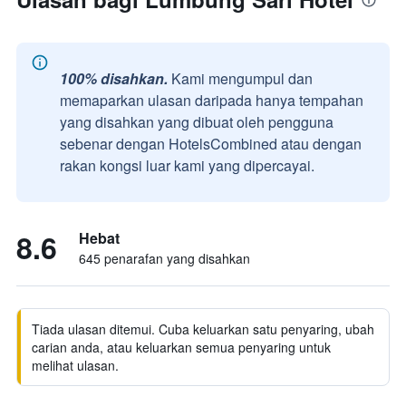
100% disahkan.
Kami mengumpul dan
memaparkan ulasan daripada hanya tempahan
yang disahkan yang dibuat oleh pengguna
sebenar dengan HotelsCombined atau dengan
rakan kongsi luar kami yang dipercayai.
8.6
Hebat
645 penarafan yang disahkan
Tiada ulasan ditemui. Cuba keluarkan satu penyaring, ubah
carian anda, atau keluarkan semua penyaring untuk
melihat ulasan.