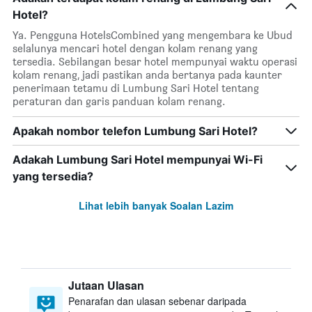
Hotel?
Ya. Pengguna HotelsCombined yang mengembara ke Ubud
selalunya mencari hotel dengan kolam renang yang
tersedia. Sebilangan besar hotel mempunyai waktu operasi
kolam renang, jadi pastikan anda bertanya pada kaunter
penerimaan tetamu di Lumbung Sari Hotel tentang
peraturan dan garis panduan kolam renang.
Apakah nombor telefon Lumbung Sari Hotel?
Adakah Lumbung Sari Hotel mempunyai Wi-Fi
yang tersedia?
Lihat lebih banyak Soalan Lazim
Jutaan Ulasan
Penarafan dan ulasan sebenar daripada