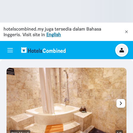
hotelscombined.my
juga tersedia dalam Bahasa
Inggeris. Visit site in
English