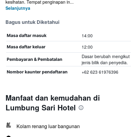
kesihatan. Tempat penginapan in...
Selanjutnya
Bagus untuk Diketahui
14:00
Masa daftar masuk
12:00
Masa daftar keluar
Dasar berubah mengikut
Pembayaran & Pembatalan
jenis bilik dan penyedia.
+62 623 61976396
Nombor kaunter pendaftaran
Manfaat dan kemudahan di
Lumbung Sari Hotel
Kolam renang luar bangunan