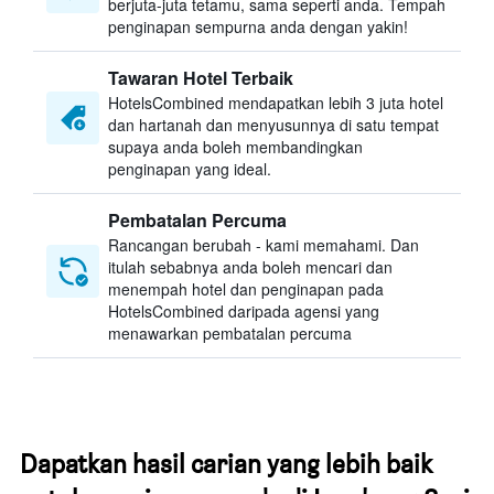
berjuta-juta tetamu, sama seperti anda. Tempah
penginapan sempurna anda dengan yakin!
Tawaran Hotel Terbaik
HotelsCombined mendapatkan lebih 3 juta hotel
dan hartanah dan menyusunnya di satu tempat
supaya anda boleh membandingkan
penginapan yang ideal.
Pembatalan Percuma
Rancangan berubah - kami memahami. Dan
itulah sebabnya anda boleh mencari dan
menempah hotel dan penginapan pada
HotelsCombined daripada agensi yang
menawarkan pembatalan percuma
Dapatkan hasil carian yang lebih baik