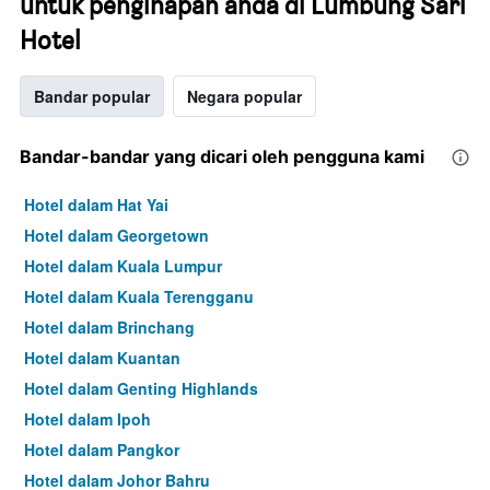
untuk penginapan anda di Lumbung Sari
Hotel
Bandar popular
Negara popular
Bandar-bandar yang dicari oleh pengguna kami
Hotel dalam Hat Yai
Hotel dalam Georgetown
Hotel dalam Kuala Lumpur
Hotel dalam Kuala Terengganu
Hotel dalam Brinchang
Hotel dalam Kuantan
Hotel dalam Genting Highlands
Hotel dalam Ipoh
Hotel dalam Pangkor
Hotel dalam Johor Bahru