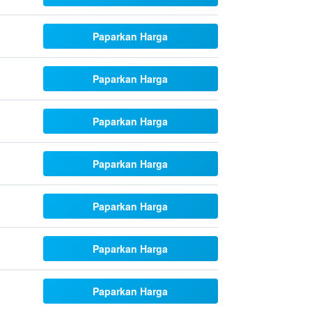
Paparkan Harga
Paparkan Harga
Paparkan Harga
Paparkan Harga
Paparkan Harga
Paparkan Harga
Paparkan Harga