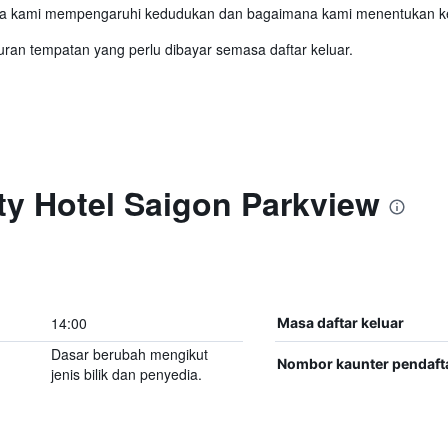
 kami mempengaruhi kedudukan dan bagaimana kami menentukan ked
ran tempatan yang perlu dibayar semasa daftar keluar.
ty Hotel Saigon Parkview
14:00
Masa daftar keluar
Dasar berubah mengikut
Nombor kaunter pendaft
jenis bilik dan penyedia.