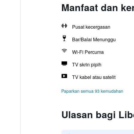
Manfaat dan ke
Pusat kecergasan
Bar/Balai Menunggu
Wi-Fi Percuma
TV skrin pipih
TV kabel atau satelit
Paparkan semua 93 kemudahan
Ulasan bagi Lib