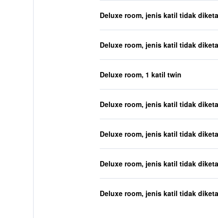
Deluxe room, jenis katil tidak diket
Deluxe room, jenis katil tidak diket
Deluxe room, 1 katil twin
Deluxe room, jenis katil tidak diket
Deluxe room, jenis katil tidak diket
Deluxe room, jenis katil tidak diket
Deluxe room, jenis katil tidak diket