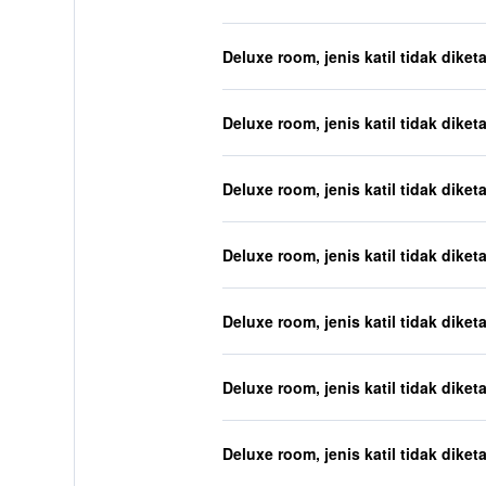
Deluxe room, jenis katil tidak diket
Deluxe room, jenis katil tidak diket
Deluxe room, jenis katil tidak diket
Deluxe room, jenis katil tidak diket
Deluxe room, jenis katil tidak diket
Deluxe room, jenis katil tidak diket
Deluxe room, jenis katil tidak diket