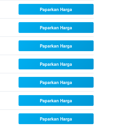
Paparkan Harga
Paparkan Harga
Paparkan Harga
Paparkan Harga
Paparkan Harga
Paparkan Harga
Paparkan Harga