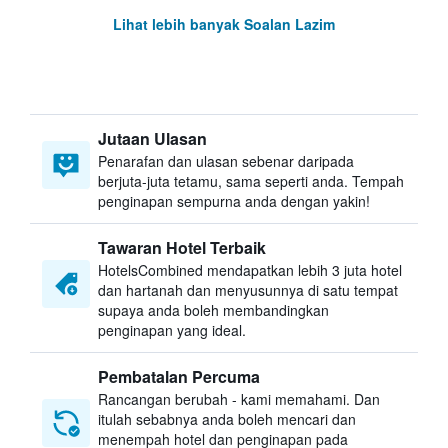
Lihat lebih banyak Soalan Lazim
Jutaan Ulasan
Penarafan dan ulasan sebenar daripada
berjuta-juta tetamu, sama seperti anda. Tempah
penginapan sempurna anda dengan yakin!
Tawaran Hotel Terbaik
HotelsCombined mendapatkan lebih 3 juta hotel
dan hartanah dan menyusunnya di satu tempat
supaya anda boleh membandingkan
penginapan yang ideal.
Pembatalan Percuma
Rancangan berubah - kami memahami. Dan
itulah sebabnya anda boleh mencari dan
menempah hotel dan penginapan pada