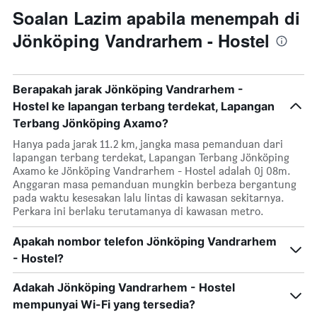
Soalan Lazim apabila menempah di
Jönköping Vandrarhem - Hostel
Berapakah jarak Jönköping Vandrarhem -
Hostel ke lapangan terbang terdekat, Lapangan
Terbang Jönköping Axamo?
Hanya pada jarak 11.2 km, jangka masa pemanduan dari
lapangan terbang terdekat, Lapangan Terbang Jönköping
Axamo ke Jönköping Vandrarhem - Hostel adalah 0j 08m.
Anggaran masa pemanduan mungkin berbeza bergantung
pada waktu kesesakan lalu lintas di kawasan sekitarnya.
Perkara ini berlaku terutamanya di kawasan metro.
Apakah nombor telefon Jönköping Vandrarhem
- Hostel?
Adakah Jönköping Vandrarhem - Hostel
mempunyai Wi-Fi yang tersedia?