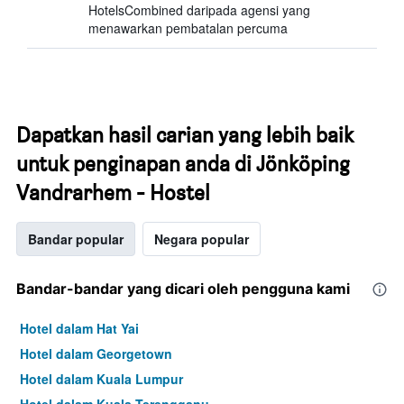
HotelsCombined daripada agensi yang
menawarkan pembatalan percuma
Dapatkan hasil carian yang lebih baik
untuk penginapan anda di Jönköping
Vandrarhem - Hostel
Bandar popular
Negara popular
Bandar-bandar yang dicari oleh pengguna kami
Hotel dalam Hat Yai
Hotel dalam Georgetown
Hotel dalam Kuala Lumpur