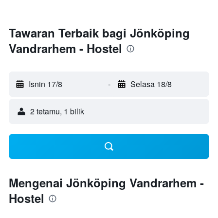
Tawaran Terbaik bagi Jönköping
Vandrarhem - Hostel
Isnin 17/8
-
Selasa 18/8
2 tetamu, 1 bilik
Mengenai Jönköping Vandrarhem -
Hostel