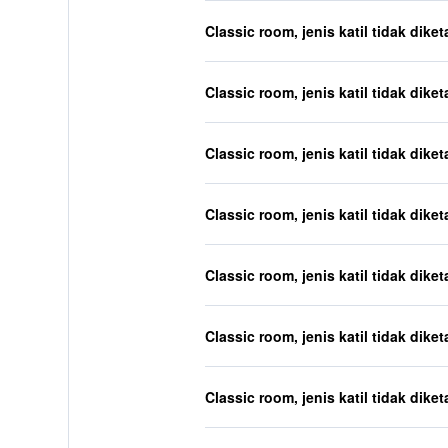
Classic room, jenis katil tidak diket
Classic room, jenis katil tidak diket
Classic room, jenis katil tidak diket
Classic room, jenis katil tidak diket
Classic room, jenis katil tidak diket
Classic room, jenis katil tidak diket
Classic room, jenis katil tidak diket