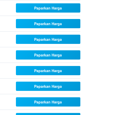
Paparkan Harga
Paparkan Harga
Paparkan Harga
Paparkan Harga
Paparkan Harga
Paparkan Harga
Paparkan Harga