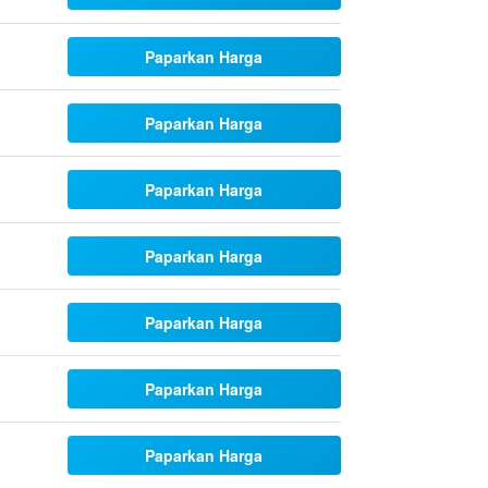
Paparkan Harga
Paparkan Harga
Paparkan Harga
Paparkan Harga
Paparkan Harga
Paparkan Harga
Paparkan Harga