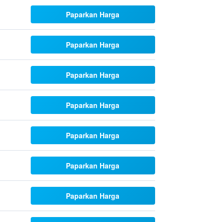
Paparkan Harga
Paparkan Harga
Paparkan Harga
Paparkan Harga
Paparkan Harga
Paparkan Harga
Paparkan Harga