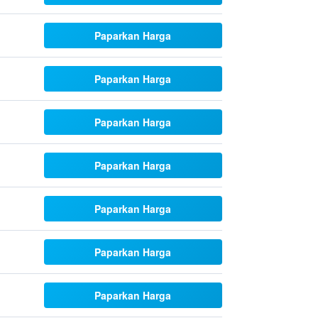
Paparkan Harga
Paparkan Harga
Paparkan Harga
Paparkan Harga
Paparkan Harga
Paparkan Harga
Paparkan Harga