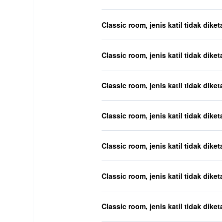
Classic room, jenis katil tidak diket
Classic room, jenis katil tidak diket
Classic room, jenis katil tidak diket
Classic room, jenis katil tidak diket
Classic room, jenis katil tidak diket
Classic room, jenis katil tidak diket
Classic room, jenis katil tidak diket