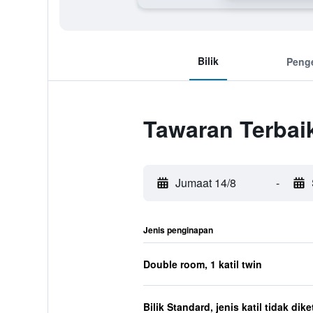
Bilik
Peng
Tawaran Terbaik
Jumaat 14/8
-
Jenis penginapan
Double room, 1 katil twin
Bilik Standard, jenis katil tidak dik