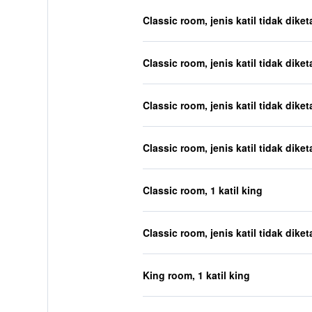
Classic room, jenis katil tidak diket
Classic room, jenis katil tidak diket
Classic room, jenis katil tidak diket
Classic room, jenis katil tidak diket
Classic room, 1 katil king
Classic room, jenis katil tidak diket
King room, 1 katil king