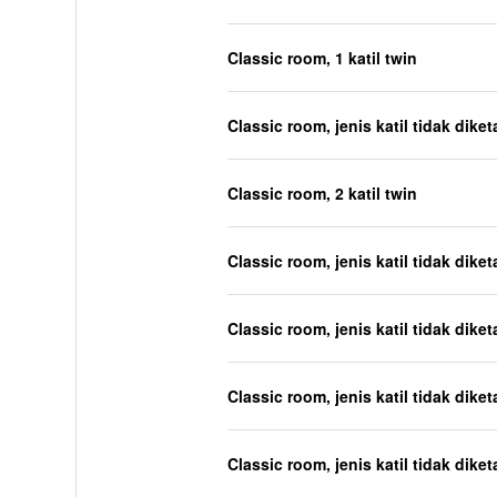
Classic room, 1 katil twin
Classic room, jenis katil tidak diket
Classic room, 2 katil twin
Classic room, jenis katil tidak diket
Classic room, jenis katil tidak diket
Classic room, jenis katil tidak diket
Classic room, jenis katil tidak diket