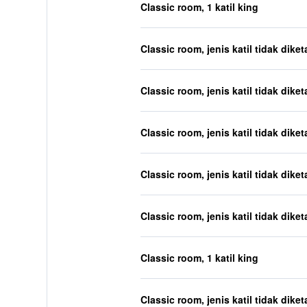
Classic room, 1 katil king
Classic room, jenis katil tidak diket
Classic room, jenis katil tidak diket
Classic room, jenis katil tidak diket
Classic room, jenis katil tidak diket
Classic room, jenis katil tidak diket
Classic room, 1 katil king
Classic room, jenis katil tidak diket