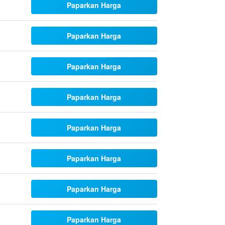
Paparkan Harga
Paparkan Harga
Paparkan Harga
Paparkan Harga
Paparkan Harga
Paparkan Harga
Paparkan Harga
Paparkan Harga