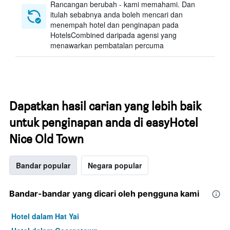
Rancangan berubah - kami memahami. Dan
itulah sebabnya anda boleh mencari dan
menempah hotel dan penginapan pada
HotelsCombined daripada agensi yang
menawarkan pembatalan percuma
Dapatkan hasil carian yang lebih baik
untuk penginapan anda di easyHotel
Nice Old Town
Bandar popular
Negara popular
Bandar-bandar yang dicari oleh pengguna kami
Hotel dalam Hat Yai