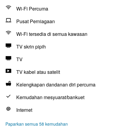
Wi-Fi Percuma
Pusat Perniagaan
Wi-Fi tersedia di semua kawasan
TV skrin pipih
TV
TV kabel atau satelit
Kelengkapan dandanan diri percuma
Kemudahan mesyuarat/bankuet
Internet
Paparkan semua 58 kemudahan