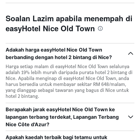
Soalan Lazim apabila menempah di
easyHotel Nice Old Town
Adakah harga easyHotel Nice Old Town
berbanding dengan hotel 2 bintang di Nice?
Harga setiap malam di easyHotel Nice Old Town selalunya
adalah 19% lebih murah daripada purata hotel 2 bintang di
Nice. Apabila menginap di easyHotel Nice Old Town, anda
harus bersedia untuk membayar sekitar RM 648/malam,
yang dianggap sebagai tawaran yang bagus di Nice untuk
hotel 2 bintang.
Berapakah jarak easyHotel Nice Old Town ke
lapangan terbang terdekat, Lapangan Terbang
Nice Côte d'Azur?
Apakah kaedah terbaik bagi tetamu untuk