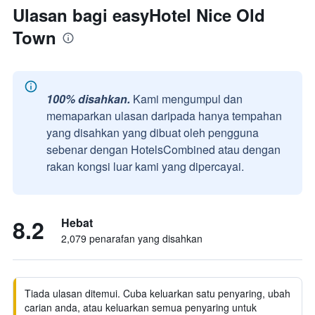
Ulasan bagi easyHotel Nice Old
Town
100% disahkan.
Kami mengumpul dan
memaparkan ulasan daripada hanya tempahan
yang disahkan yang dibuat oleh pengguna
sebenar dengan HotelsCombined atau dengan
rakan kongsi luar kami yang dipercayai.
8.2
Hebat
2,079 penarafan yang disahkan
Tiada ulasan ditemui. Cuba keluarkan satu penyaring, ubah
carian anda, atau keluarkan semua penyaring untuk