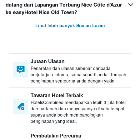
datang dari Lapangan Terbang Nice Côte d'Azur
ke easyHotel Nice Old Town?
Lihat lebih banyak Soalan Lazim
Jutaan Ulasan
Penarafan dan ulasan sebenar daripada
berjuta-juta tetamu, sama seperti anda. Tempah
penginapan sempurna anda dengan yakin!
Tawaran Hotel Terbaik
HotelsCombined mendapatkan lebih 3 juta hotel
dan hartanah dan menyusunnya di satu tempat
supaya anda boleh membandingkan
penginapan yang ideal.
Pembatalan Percuma