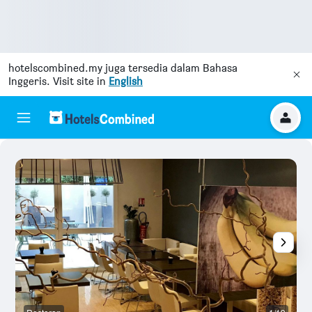
hotelscombined.my
juga tersedia dalam Bahasa
Inggeris. Visit site in
English