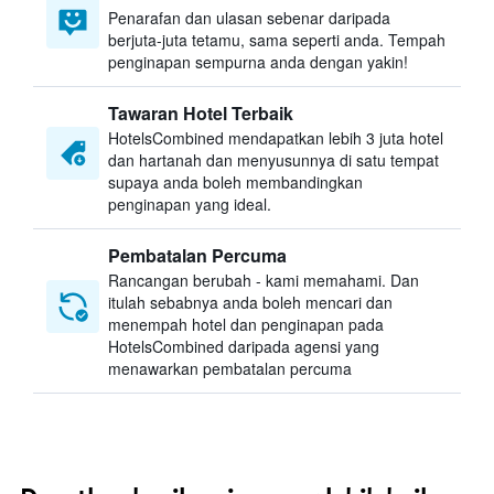
Penarafan dan ulasan sebenar daripada
berjuta-juta tetamu, sama seperti anda. Tempah
penginapan sempurna anda dengan yakin!
Tawaran Hotel Terbaik
HotelsCombined mendapatkan lebih 3 juta hotel
dan hartanah dan menyusunnya di satu tempat
supaya anda boleh membandingkan
penginapan yang ideal.
Pembatalan Percuma
Rancangan berubah - kami memahami. Dan
itulah sebabnya anda boleh mencari dan
menempah hotel dan penginapan pada
HotelsCombined daripada agensi yang
menawarkan pembatalan percuma