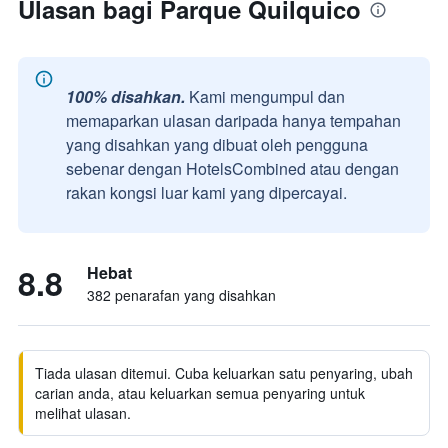
Ulasan bagi Parque Quilquico
100% disahkan.
Kami mengumpul dan
memaparkan ulasan daripada hanya tempahan
yang disahkan yang dibuat oleh pengguna
sebenar dengan HotelsCombined atau dengan
rakan kongsi luar kami yang dipercayai.
8.8
Hebat
382 penarafan yang disahkan
Tiada ulasan ditemui. Cuba keluarkan satu penyaring, ubah
carian anda, atau keluarkan semua penyaring untuk
melihat ulasan.