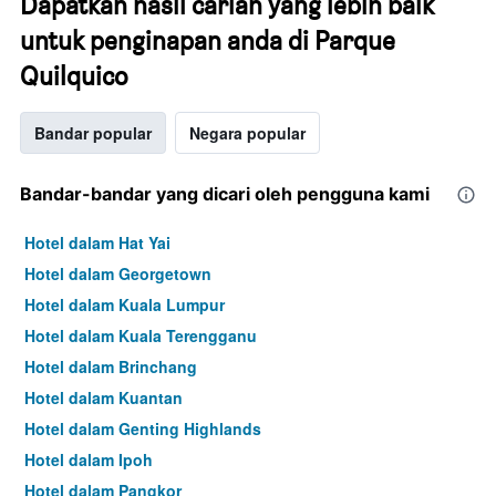
Dapatkan hasil carian yang lebih baik
untuk penginapan anda di Parque
Quilquico
Bandar popular
Negara popular
Bandar-bandar yang dicari oleh pengguna kami
Hotel dalam Hat Yai
Hotel dalam Georgetown
Hotel dalam Kuala Lumpur
Hotel dalam Kuala Terengganu
Hotel dalam Brinchang
Hotel dalam Kuantan
Hotel dalam Genting Highlands
Hotel dalam Ipoh
Hotel dalam Pangkor