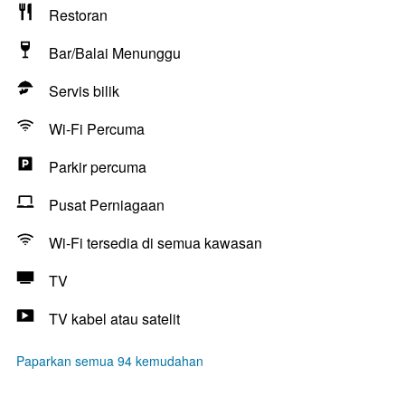
Restoran
Bar/Balai Menunggu
Servis bilik
Wi-Fi Percuma
Parkir percuma
Pusat Perniagaan
Wi-Fi tersedia di semua kawasan
TV
TV kabel atau satelit
Paparkan semua 94 kemudahan