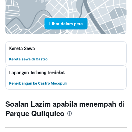
Lihat dalam peta
Kereta Sewa
Kereta sewa di Castro
Lapangan Terbang Terdekat
Penerbangan ke Castro Mocopulli
Soalan Lazim apabila menempah di
Parque Quilquico