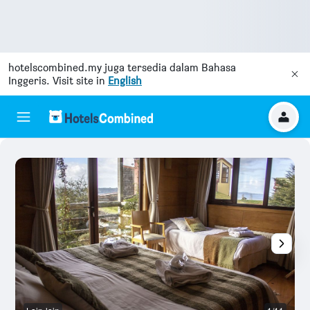
hotelscombined.my
juga tersedia dalam Bahasa
Inggeris. Visit site in
English