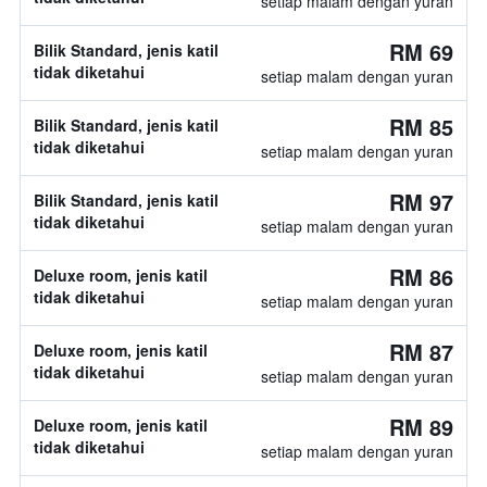
setiap malam dengan yuran
RM 69
Bilik Standard, jenis katil
tidak diketahui
setiap malam dengan yuran
RM 85
Bilik Standard, jenis katil
tidak diketahui
setiap malam dengan yuran
RM 97
Bilik Standard, jenis katil
tidak diketahui
setiap malam dengan yuran
RM 86
Deluxe room, jenis katil
tidak diketahui
setiap malam dengan yuran
RM 87
Deluxe room, jenis katil
tidak diketahui
setiap malam dengan yuran
RM 89
Deluxe room, jenis katil
tidak diketahui
setiap malam dengan yuran