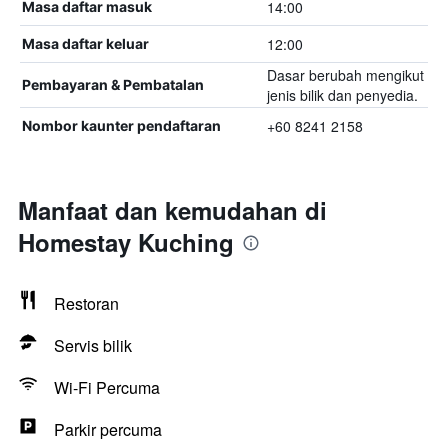
14:00
Masa daftar masuk
12:00
Masa daftar keluar
Dasar berubah mengikut
Pembayaran & Pembatalan
jenis bilik dan penyedia.
+60 8241 2158
Nombor kaunter pendaftaran
Manfaat dan kemudahan di
Homestay Kuching
Restoran
Servis bilik
Wi-Fi Percuma
Parkir percuma