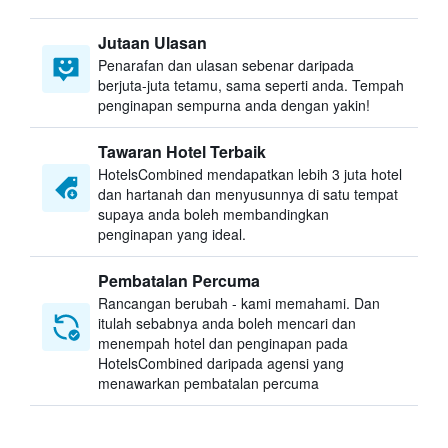
Jutaan Ulasan
Penarafan dan ulasan sebenar daripada
berjuta-juta tetamu, sama seperti anda. Tempah
penginapan sempurna anda dengan yakin!
Tawaran Hotel Terbaik
HotelsCombined mendapatkan lebih 3 juta hotel
dan hartanah dan menyusunnya di satu tempat
supaya anda boleh membandingkan
penginapan yang ideal.
Pembatalan Percuma
Rancangan berubah - kami memahami. Dan
itulah sebabnya anda boleh mencari dan
menempah hotel dan penginapan pada
HotelsCombined daripada agensi yang
menawarkan pembatalan percuma