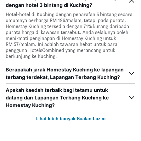
dengan hotel 3 bintang di Kuching?
Hotel-hotel di Kuching dengan penarafan 3 bintang secara
umumnya berharga RM 196/malam, tetapi pada purata,
Homestay Kuching tersedia dengan 71% kurang daripada
purata harga di kawasan tersebut. Anda selalunya boleh
menikmati penginapan di Homestay Kuching untuk
RM 57/malam. Ini adalah tawaran hebat untuk para
pengguna HotelsCombined yang merancang untuk
berkunjung ke Kuching.
Berapakah jarak Homestay Kuching ke lapangan
terbang terdekat, Lapangan Terbang Kuching?
Apakah kaedah terbaik bagi tetamu untuk
datang dari Lapangan Terbang Kuching ke
Homestay Kuching?
Lihat lebih banyak Soalan Lazim