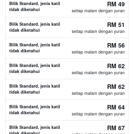
RM 49
Bilik Standard, jenis katil
tidak diketahui
setiap malam dengan yuran
RM 51
Bilik Standard, jenis katil
tidak diketahui
setiap malam dengan yuran
RM 56
Bilik Standard, jenis katil
tidak diketahui
setiap malam dengan yuran
RM 62
Bilik Standard, jenis katil
tidak diketahui
setiap malam dengan yuran
RM 62
Bilik Standard, jenis katil
tidak diketahui
setiap malam dengan yuran
RM 64
Bilik Standard, jenis katil
tidak diketahui
setiap malam dengan yuran
RM 67
Bilik Standard, jenis katil
tidak diketahui