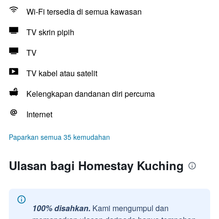
Wi-Fi tersedia di semua kawasan
TV skrin pipih
TV
TV kabel atau satelit
Kelengkapan dandanan diri percuma
Internet
Paparkan semua 35 kemudahan
Ulasan bagi Homestay Kuching
100% disahkan.
Kami mengumpul dan