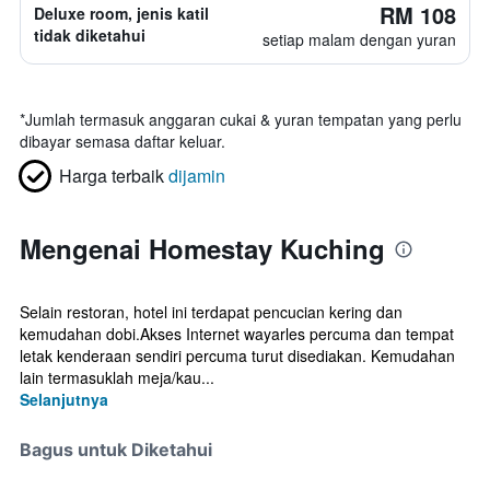
RM 108
Deluxe room, jenis katil
tidak diketahui
setiap malam dengan yuran
*
Jumlah termasuk anggaran cukai & yuran tempatan yang perlu
dibayar semasa daftar keluar.
Harga terbaik
dijamin
Mengenai Homestay Kuching
Selain restoran, hotel ini terdapat pencucian kering dan
kemudahan dobi.Akses Internet wayarles percuma dan tempat
letak kenderaan sendiri percuma turut disediakan. Kemudahan
lain termasuklah meja/kau...
Selanjutnya
Bagus untuk Diketahui