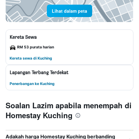
Lihat dalam peta
Kereta Sewa
RM 53 purata harian
Kereta sewa di Kuching
Lapangan Terbang Terdekat
Penerbangan ke Kuching
Soalan Lazim apabila menempah di
Homestay Kuching
Adakah harga Homestay Kuching berbanding