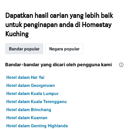
Dapatkan hasil carian yang lebih baik
untuk penginapan anda di Homestay
Kuching
Bandar popular
Negara popular
Bandar-bandar yang dicari oleh pengguna kami
Hotel dalam Hat Yai
Hotel dalam Georgetown
Hotel dalam Kuala Lumpur
Hotel dalam Kuala Terengganu
Hotel dalam Brinchang
Hotel dalam Kuantan
Hotel dalam Genting Highlands