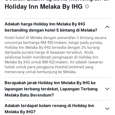
Holiday Inn Melaka By IHG
Adakah harga Holiday Inn Melaka By IHG
berbanding dengan hotel 5 bintang di Melaka?
Hotel-hotel di Melaka dengan penarafan 5 bintang secara
umumnya berharga RM 430/malam, tetapi pada purata,
Holiday Inn Melaka By IHG tersedia dengan 2% kurang
daripada purata harga di kawasan tersebut. Anda
selalunya boleh menikmati penginapan di Holiday Inn
Melaka By IHG untuk RM 422/malam. Ini adalah tawaran
hebat untuk para pengguna HotelsCombined yang
merancang untuk berkunjung ke Melaka.
Berapakah jarak Holiday Inn Melaka By IHG ke
lapangan terbang terdekat, Lapangan Terbang
Melaka Batu Berendum?
Adakah terdapat kolam renang di Holiday Inn
Melaka By IHG?