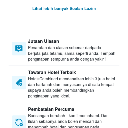
Lihat lebih banyak Soalan Lazim
Jutaan Ulasan
Penarafan dan ulasan sebenar daripada
berjuta-juta tetamu, sama seperti anda. Tempah
penginapan sempurna anda dengan yakin!
Tawaran Hotel Terbaik
HotelsCombined mendapatkan lebih 3 juta hotel
dan hartanah dan menyusunnya di satu tempat
supaya anda boleh membandingkan
penginapan yang ideal.
Pembatalan Percuma
Rancangan berubah - kami memahami. Dan
itulah sebabnya anda boleh mencari dan
menempah hotel dan penginapan pada