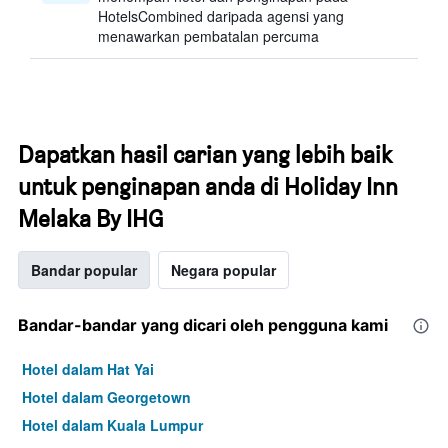
HotelsCombined daripada agensi yang
menawarkan pembatalan percuma
Dapatkan hasil carian yang lebih baik
untuk penginapan anda di Holiday Inn
Melaka By IHG
Bandar popular
Negara popular
Bandar-bandar yang dicari oleh pengguna kami
Hotel dalam Hat Yai
Hotel dalam Georgetown
Hotel dalam Kuala Lumpur