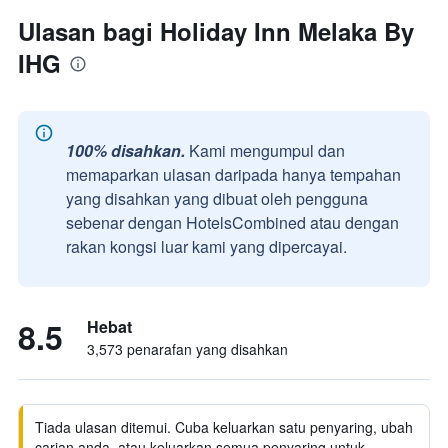
Ulasan bagi Holiday Inn Melaka By
IHG
100% disahkan.
Kami mengumpul dan
memaparkan ulasan daripada hanya tempahan
yang disahkan yang dibuat oleh pengguna
sebenar dengan HotelsCombined atau dengan
rakan kongsi luar kami yang dipercayai.
8.5
Hebat
3,573 penarafan yang disahkan
Tiada ulasan ditemui. Cuba keluarkan satu penyaring, ubah
carian anda, atau keluarkan semua penyaring untuk