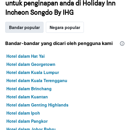
untuk penginapan anda di Holiday Inn
Incheon Songdo By IHG
Bandar popular
Negara popular
Bandar-bandar yang dicari oleh pengguna kami
Hotel dalam Hat Yai
Hotel dalam Georgetown
Hotel dalam Kuala Lumpur
Hotel dalam Kuala Terengganu
Hotel dalam Brinchang
Hotel dalam Kuantan
Hotel dalam Genting Highlands
Hotel dalam Ipoh
Hotel dalam Pangkor
Hotel dalam Johor Bahru