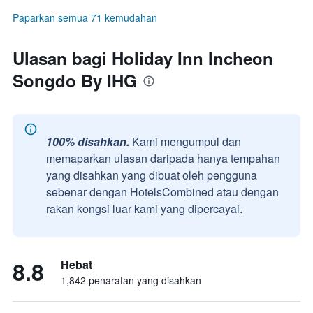
Paparkan semua 71 kemudahan
Ulasan bagi Holiday Inn Incheon
Songdo By IHG
100% disahkan.
Kami mengumpul dan
memaparkan ulasan daripada hanya tempahan
yang disahkan yang dibuat oleh pengguna
sebenar dengan HotelsCombined atau dengan
rakan kongsi luar kami yang dipercayai.
8.8
Hebat
1,842 penarafan yang disahkan