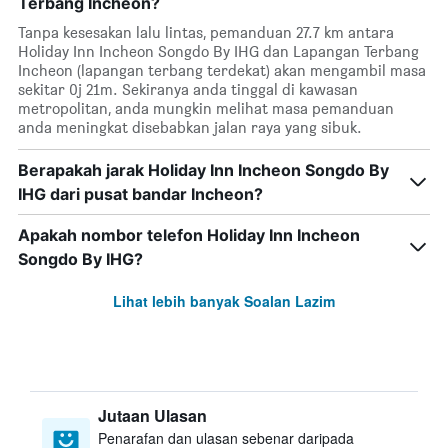
Terbang Incheon?
Tanpa kesesakan lalu lintas, pemanduan 27.7 km antara
Holiday Inn Incheon Songdo By IHG dan Lapangan Terbang
Incheon (lapangan terbang terdekat) akan mengambil masa
sekitar 0j 21m. Sekiranya anda tinggal di kawasan
metropolitan, anda mungkin melihat masa pemanduan
anda meningkat disebabkan jalan raya yang sibuk.
Berapakah jarak Holiday Inn Incheon Songdo By
IHG dari pusat bandar Incheon?
Apakah nombor telefon Holiday Inn Incheon
Songdo By IHG?
Lihat lebih banyak Soalan Lazim
Jutaan Ulasan
Penarafan dan ulasan sebenar daripada