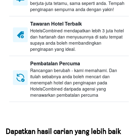
berjuta-juta tetamu, sama seperti anda. Tempah
penginapan sempurna anda dengan yakin!
Tawaran Hotel Terbaik
HotelsCombined mendapatkan lebih 3 juta hotel
dan hartanah dan menyusunnya di satu tempat
supaya anda boleh membandingkan
penginapan yang ideal.
Pembatalan Percuma
Rancangan berubah - kami memahami. Dan
itulah sebabnya anda boleh mencari dan
menempah hotel dan penginapan pada
HotelsCombined daripada agensi yang
menawarkan pembatalan percuma
Dapatkan hasil carian yang lebih baik