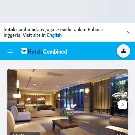
hotelscombined.my
juga tersedia dalam Bahasa
Inggeris. Visit site in
English