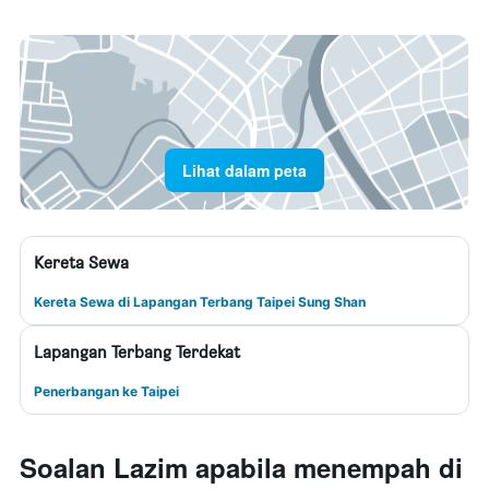
Lihat dalam peta
Kereta Sewa
Kereta Sewa di Lapangan Terbang Taipei Sung Shan
Lapangan Terbang Terdekat
Penerbangan ke Taipei
Soalan Lazim apabila menempah di