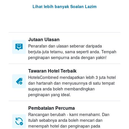
Lihat lebih banyak Soalan Lazim
Jutaan Ulasan
Penarafan dan ulasan sebenar daripada
berjuta-juta tetamu, sama seperti anda. Tempah
penginapan sempurna anda dengan yakin!
Tawaran Hotel Terbaik
HotelsCombined mendapatkan lebih 3 juta hotel
dan hartanah dan menyusunnya di satu tempat
supaya anda boleh membandingkan
penginapan yang ideal.
Pembatalan Percuma
Rancangan berubah - kami memahami. Dan
itulah sebabnya anda boleh mencari dan
menempah hotel dan penginapan pada