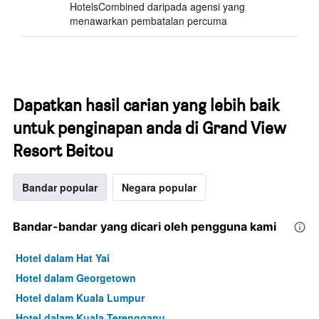
HotelsCombined daripada agensi yang
menawarkan pembatalan percuma
Dapatkan hasil carian yang lebih baik
untuk penginapan anda di Grand View
Resort Beitou
Bandar popular
Negara popular
Bandar-bandar yang dicari oleh pengguna kami
Hotel dalam Hat Yai
Hotel dalam Georgetown
Hotel dalam Kuala Lumpur
Hotel dalam Kuala Terengganu