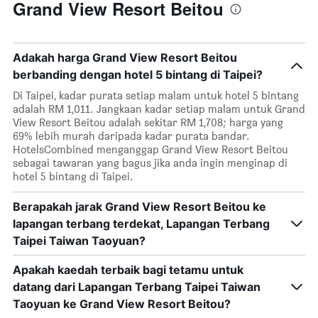
Grand View Resort Beitou
Adakah harga Grand View Resort Beitou
berbanding dengan hotel 5 bintang di Taipei?
Di Taipei, kadar purata setiap malam untuk hotel 5 bintang
adalah RM 1,011. Jangkaan kadar setiap malam untuk Grand
View Resort Beitou adalah sekitar RM 1,708; harga yang
69% lebih murah daripada kadar purata bandar.
HotelsCombined menganggap Grand View Resort Beitou
sebagai tawaran yang bagus jika anda ingin menginap di
hotel 5 bintang di Taipei.
Berapakah jarak Grand View Resort Beitou ke
lapangan terbang terdekat, Lapangan Terbang
Taipei Taiwan Taoyuan?
Apakah kaedah terbaik bagi tetamu untuk
datang dari Lapangan Terbang Taipei Taiwan
Taoyuan ke Grand View Resort Beitou?