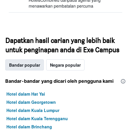
HotelsCombined daripada agensi yang
menawarkan pembatalan percuma
Dapatkan hasil carian yang lebih baik
untuk penginapan anda di Exe Campus
Bandar popular
Negara popular
Bandar-bandar yang dicari oleh pengguna kami
Hotel dalam Hat Yai
Hotel dalam Georgetown
Hotel dalam Kuala Lumpur
Hotel dalam Kuala Terengganu
Hotel dalam Brinchang