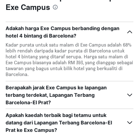
Exe Campus
Adakah harga Exe Campus berbanding dengan
hotel 4 bintang di Barcelona?
Kadar purata untuk satu malam di Exe Campus adalah 68%
lebih rendah daripada kadar purata di Barcelona untuk
hotel 4 bintang yang ditaraf serupa. Harga satu malam di
Exe Campus biasanya adalah RM 393, yang dianggap sebagai
tawaran yang bagus untuk bilik hotel yang berkualiti di
Barcelona.
Berapakah jarak Exe Campus ke lapangan
terbang terdekat, Lapangan Terbang
Barcelona-El Prat?
Apakah kaedah terbaik bagi tetamu untuk
datang dari Lapangan Terbang Barcelona-El
Prat ke Exe Campus?