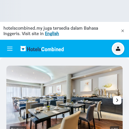
hotelscombined.my
juga tersedia dalam Bahasa
Inggeris. Visit site in
English