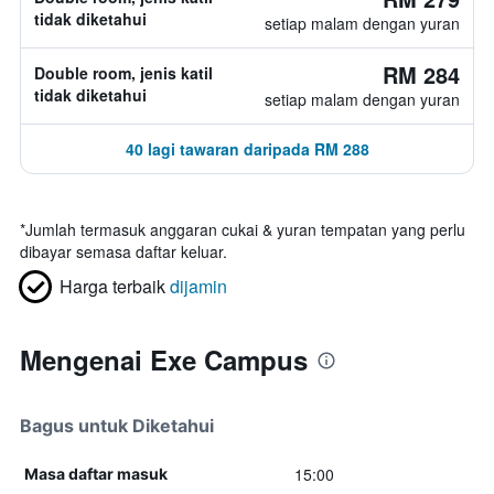
tidak diketahui
setiap malam dengan yuran
RM 284
Double room, jenis katil
tidak diketahui
setiap malam dengan yuran
40 lagi tawaran daripada RM 288
*
Jumlah termasuk anggaran cukai & yuran tempatan yang perlu
dibayar semasa daftar keluar.
Harga terbaik
dijamin
Mengenai Exe Campus
Bagus untuk Diketahui
15:00
Masa daftar masuk