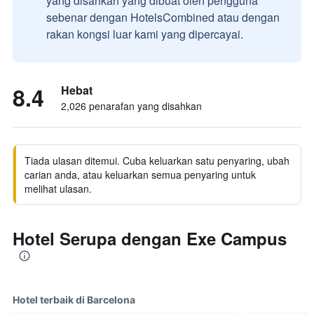
yang disahkan yang dibuat oleh pengguna
sebenar dengan HotelsCombined atau dengan
rakan kongsi luar kami yang dipercayai.
8.4
Hebat
2,026 penarafan yang disahkan
Tiada ulasan ditemui. Cuba keluarkan satu penyaring, ubah
carian anda, atau keluarkan semua penyaring untuk
melihat ulasan.
Hotel Serupa dengan Exe Campus
Hotel terbaik di Barcelona