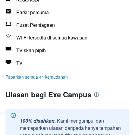
Parkir percuma
Pusat Perniagaan
Wi-Fi tersedia di semua kawasan
TV skrin pipih
TV
Paparkan semua 44 kemudahan
Ulasan bagi Exe Campus
100% disahkan.
Kami mengumpul dan
memaparkan ulasan daripada hanya tempahan