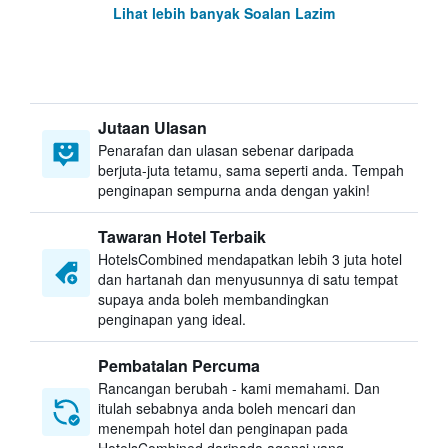
Lihat lebih banyak Soalan Lazim
Jutaan Ulasan
Penarafan dan ulasan sebenar daripada
berjuta-juta tetamu, sama seperti anda. Tempah
penginapan sempurna anda dengan yakin!
Tawaran Hotel Terbaik
HotelsCombined mendapatkan lebih 3 juta hotel
dan hartanah dan menyusunnya di satu tempat
supaya anda boleh membandingkan
penginapan yang ideal.
Pembatalan Percuma
Rancangan berubah - kami memahami. Dan
itulah sebabnya anda boleh mencari dan
menempah hotel dan penginapan pada