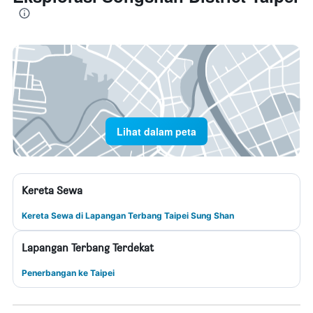
Lihat dalam peta
Kereta Sewa
Kereta Sewa di Lapangan Terbang Taipei Sung Shan
Lapangan Terbang Terdekat
Penerbangan ke Taipei