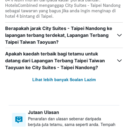
HotelsCombined menganggap City Suites - Taipei Nandong
sebagai tawaran yang bagus jika anda ingin menginap di
hotel 4 bintang di Taipei.
Berapakah jarak City Suites - Taipei Nandong ke
lapangan terbang terdekat, Lapangan Terbang
Taipei Taiwan Taoyuan?
Apakah kaedah terbaik bagi tetamu untuk
datang dari Lapangan Terbang Taipei Taiwan
Taoyuan ke City Suites - Taipei Nandong?
Lihat lebih banyak Soalan Lazim
Jutaan Ulasan
Penarafan dan ulasan sebenar daripada
berjuta-juta tetamu, sama seperti anda. Tempah