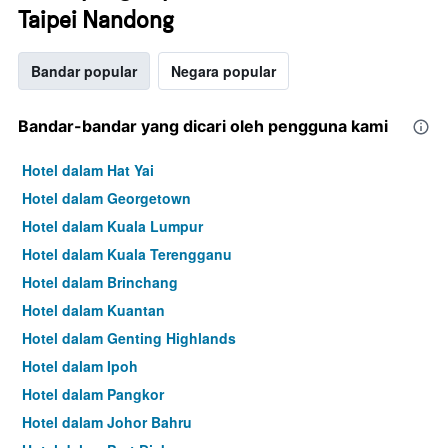
Taipei Nandong
Bandar popular
Negara popular
Bandar-bandar yang dicari oleh pengguna kami
Hotel dalam Hat Yai
Hotel dalam Georgetown
Hotel dalam Kuala Lumpur
Hotel dalam Kuala Terengganu
Hotel dalam Brinchang
Hotel dalam Kuantan
Hotel dalam Genting Highlands
Hotel dalam Ipoh
Hotel dalam Pangkor
Hotel dalam Johor Bahru