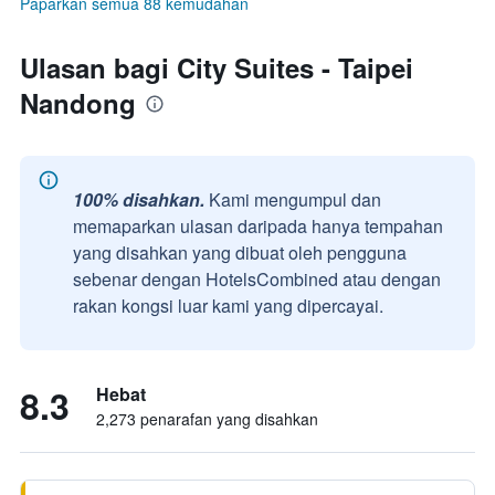
Paparkan semua 88 kemudahan
Ulasan bagi City Suites - Taipei
Nandong
100% disahkan.
Kami mengumpul dan
memaparkan ulasan daripada hanya tempahan
yang disahkan yang dibuat oleh pengguna
sebenar dengan HotelsCombined atau dengan
rakan kongsi luar kami yang dipercayai.
8.3
Hebat
2,273 penarafan yang disahkan