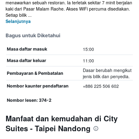
menawarkan sebuah restoran. Ia terletak sekitar 7 minit berjalan
kaki dari Pasar Malam Raohe. Akses WiFi percuma disediakan.
Setiap bilik ...
Selanjutnya
Bagus untuk Diketahui
15:00
Masa daftar masuk
11:00
Masa daftar keluar
Dasar berubah mengikut
Pembayaran & Pembatalan
jenis bilik dan penyedia.
+886 225 506 602
Nombor kaunter pendaftaran
Nombor lesen: 374-2
Manfaat dan kemudahan di City
Suites - Taipei Nandong