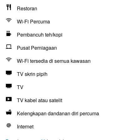
Restoran
Wi-Fi Percuma
Pembancuh teh/kopi
Pusat Perniagaan
Wi-Fi tersedia di semua kawasan
TV skrin pipih
TV
TV kabel atau satelit
Kelengkapan dandanan diri percuma
Internet