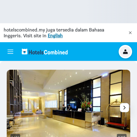
hotelscombined.my
juga tersedia dalam Bahasa
Inggeris. Visit site in
English