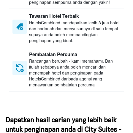
penginapan sempurna anda dengan yakin!
Tawaran Hotel Terbaik
HotelsCombined mendapatkan lebih 3 juta hotel
dan hartanah dan menyusunnya di satu tempat
supaya anda boleh membandingkan
penginapan yang ideal.
Pembatalan Percuma
Rancangan berubah - kami memahami. Dan
itulah sebabnya anda boleh mencari dan
menempah hotel dan penginapan pada
HotelsCombined daripada agensi yang
menawarkan pembatalan percuma
Dapatkan hasil carian yang lebih baik
untuk penginapan anda di City Suites -