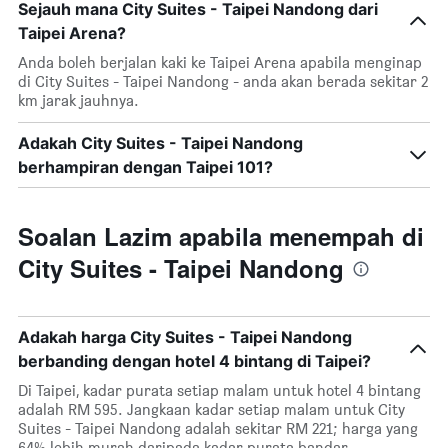
Sejauh mana City Suites - Taipei Nandong dari
Taipei Arena?
Anda boleh berjalan kaki ke Taipei Arena apabila menginap
di City Suites - Taipei Nandong - anda akan berada sekitar 2
km jarak jauhnya.
Adakah City Suites - Taipei Nandong
berhampiran dengan Taipei 101?
Soalan Lazim apabila menempah di
City Suites - Taipei Nandong
Adakah harga City Suites - Taipei Nandong
berbanding dengan hotel 4 bintang di Taipei?
Di Taipei, kadar purata setiap malam untuk hotel 4 bintang
adalah RM 595. Jangkaan kadar setiap malam untuk City
Suites - Taipei Nandong adalah sekitar RM 221; harga yang
64% lebih murah daripada kadar purata bandar.