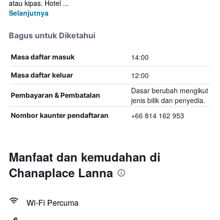
atau kipas. Hotel ...
Selanjutnya
Bagus untuk Diketahui
14:00
Masa daftar masuk
12:00
Masa daftar keluar
Dasar berubah mengikut
Pembayaran & Pembatalan
jenis bilik dan penyedia.
+66 814 162 953
Nombor kaunter pendaftaran
Manfaat dan kemudahan di
Chanaplace Lanna
Wi-Fi Percuma