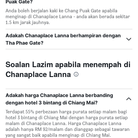
Puak Gate?
Anda boleh berjalan kaki ke Chang Puak Gate apabila
menginap di Chanaplace Lanna - anda akan berada sekitar
1.5 km jarak jauhnya.
Adakah Chanaplace Lanna berhampiran dengan
Tha Phae Gate?
Soalan Lazim apabila menempah di
Chanaplace Lanna
Adakah harga Chanaplace Lanna berbanding
dengan hotel 3 bintang di Chiang Mai?
Terdapat 55% perbezaan harga purata setiap malam bagi
hotel 3 bintang di Chiang Mai dengan harga purata setiap
malam di Chanaplace Lanna. Harga Chanaplace Lanna
adalah hanya RM 92/malam dan dianggap sebagai tawaran
yang sangat baik apabila menginap di Chiang Mai.