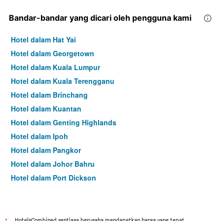
Bandar-bandar yang dicari oleh pengguna kami
Hotel dalam Hat Yai
Hotel dalam Georgetown
Hotel dalam Kuala Lumpur
Hotel dalam Kuala Terengganu
Hotel dalam Brinchang
Hotel dalam Kuantan
Hotel dalam Genting Highlands
Hotel dalam Ipoh
Hotel dalam Pangkor
Hotel dalam Johor Bahru
Hotel dalam Port Dickson
Hotel dalam Melaka
HotelsCombined sentiasa berusaha mendapatkan harga yang tepat,