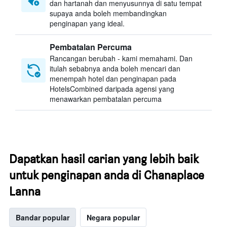
dan hartanah dan menyusunnya di satu tempat
supaya anda boleh membandingkan
penginapan yang ideal.
Pembatalan Percuma
Rancangan berubah - kami memahami. Dan
itulah sebabnya anda boleh mencari dan
menempah hotel dan penginapan pada
HotelsCombined daripada agensi yang
menawarkan pembatalan percuma
Dapatkan hasil carian yang lebih baik
untuk penginapan anda di Chanaplace
Lanna
Bandar popular
Negara popular