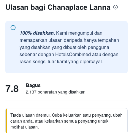
Ulasan bagi Chanaplace Lanna
100% disahkan.
Kami mengumpul dan
memaparkan ulasan daripada hanya tempahan
yang disahkan yang dibuat oleh pengguna
sebenar dengan HotelsCombined atau dengan
rakan kongsi luar kami yang dipercayai.
7.8
Bagus
2,137 penarafan yang disahkan
Tiada ulasan ditemui. Cuba keluarkan satu penyaring, ubah
carian anda, atau keluarkan semua penyaring untuk
melihat ulasan.