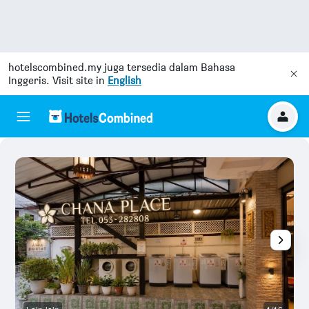
hotelscombined.my
juga tersedia dalam Bahasa
Inggeris. Visit site in
English