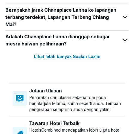
Berapakah jarak Chanaplace Lanna ke lapangan
terbang terdekat, Lapangan Terbang Chiang
Mai?
Adakah Chanaplace Lanna dianggap sebagai
mesra haiwan peliharaan?
Lihat lebih banyak Soalan Lazim
Jutaan Ulasan
Penarafan dan ulasan sebenar daripada
berjuta-juta tetamu, sama seperti anda. Tempah
penginapan sempurna anda dengan yakin!
Tawaran Hotel Terbaik
HotelsCombined mendapatkan lebih 3 juta hotel