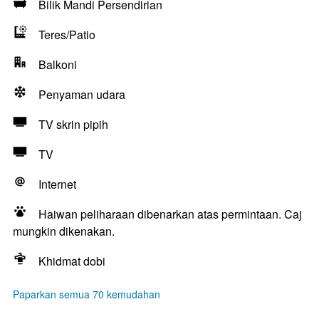
Bilik Mandi Persendirian
Teres/Patio
Balkoni
Penyaman udara
TV skrin pipih
TV
Internet
Haiwan peliharaan dibenarkan atas permintaan. Caj
mungkin dikenakan.
Khidmat dobi
Paparkan semua 70 kemudahan