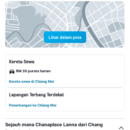
Lihat dalam peta
Kereta Sewa
RM 30 purata harian
Kereta sewa di Chiang Mai
Lapangan Terbang Terdekat
Penerbangan ke Chiang Mai
Sejauh mana Chanaplace Lanna dari Chang