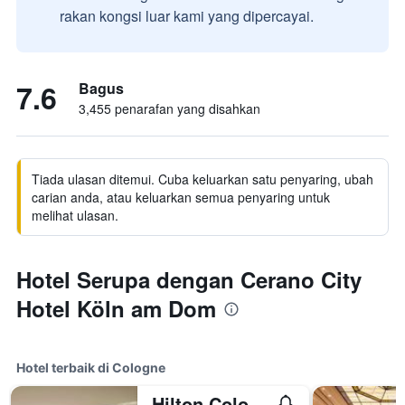
rakan kongsi luar kami yang dipercayai.
7.6
Bagus
3,455 penarafan yang disahkan
Tiada ulasan ditemui. Cuba keluarkan satu penyaring, ubah
carian anda, atau keluarkan semua penyaring untuk
melihat ulasan.
Hotel Serupa dengan Cerano City
Hotel Köln am Dom
Hotel terbaik di Cologne
Hilton Cologne