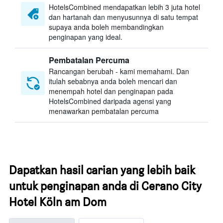
HotelsCombined mendapatkan lebih 3 juta hotel
dan hartanah dan menyusunnya di satu tempat
supaya anda boleh membandingkan
penginapan yang ideal.
Pembatalan Percuma
Rancangan berubah - kami memahami. Dan
itulah sebabnya anda boleh mencari dan
menempah hotel dan penginapan pada
HotelsCombined daripada agensi yang
menawarkan pembatalan percuma
Dapatkan hasil carian yang lebih baik
untuk penginapan anda di Cerano City
Hotel Köln am Dom