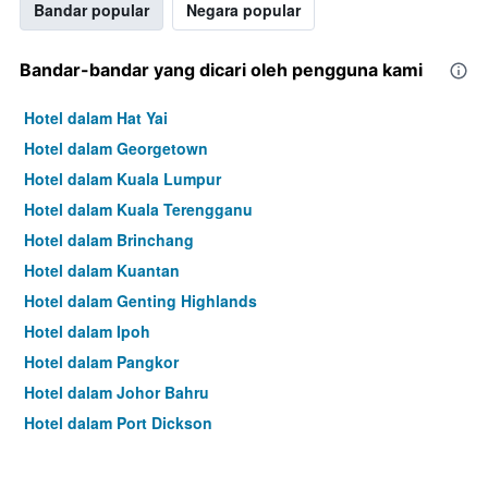
Bandar popular
Negara popular
Bandar-bandar yang dicari oleh pengguna kami
Hotel dalam Hat Yai
Hotel dalam Georgetown
Hotel dalam Kuala Lumpur
Hotel dalam Kuala Terengganu
Hotel dalam Brinchang
Hotel dalam Kuantan
Hotel dalam Genting Highlands
Hotel dalam Ipoh
Hotel dalam Pangkor
Hotel dalam Johor Bahru
Hotel dalam Port Dickson
Hotel dalam Melaka