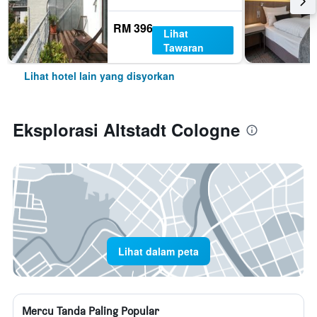
RM 396
Lihat
Tawaran
Lihat hotel lain yang disyorkan
Eksplorasi Altstadt Cologne
Lihat dalam peta
Mercu Tanda Paling Popular