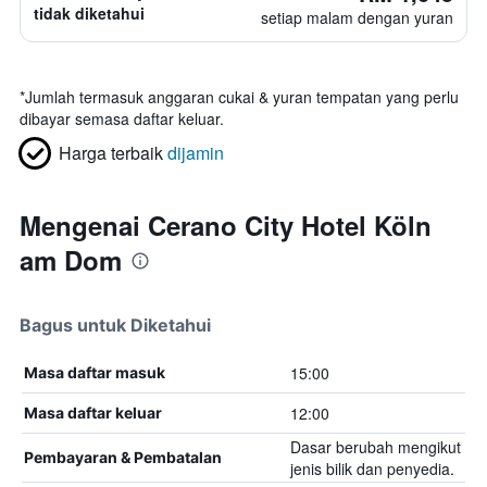
tidak diketahui
setiap malam dengan yuran
*
Jumlah termasuk anggaran cukai & yuran tempatan yang perlu
dibayar semasa daftar keluar.
Harga terbaik
dijamin
Mengenai Cerano City Hotel Köln
am Dom
Bagus untuk Diketahui
15:00
Masa daftar masuk
12:00
Masa daftar keluar
Dasar berubah mengikut
Pembayaran & Pembatalan
jenis bilik dan penyedia.