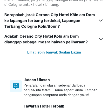
di Cologne untuk hotel 3 bintang.
Berapakah jarak Cerano City Hotel Köln am Dom
ke lapangan terbang terdekat, Lapangan
Terbang Cologne Köln/Bonn?
Adakah Cerano City Hotel Köln am Dom
dianggap sebagai mesra haiwan peliharaan?
Lihat lebih banyak Soalan Lazim
Jutaan Ulasan
Penarafan dan ulasan sebenar daripada
berjuta-juta tetamu, sama seperti anda. Tempah
penginapan sempurna anda dengan yakin!
Tawaran Hotel Terbaik