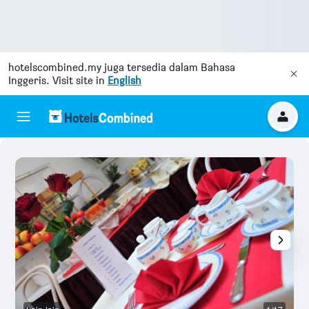
hotelscombined.my
juga tersedia dalam Bahasa
Inggeris. Visit site in
English