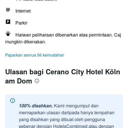
Internet
Parkir
Haiwan peliharaan dibenarkan atas permintaan. Caj
mungkin dikenakan.
Paparkan semua 56 kemudahan
Ulasan bagi Cerano City Hotel Köln
am Dom
100% disahkan.
Kami mengumpul dan
memaparkan ulasan daripada hanya tempahan
yang disahkan yang dibuat oleh pengguna
sebenar dengan HotelsCombined atau dengan