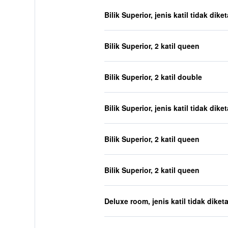
Bilik Superior, jenis katil tidak dike
Bilik Superior, 2 katil queen
Bilik Superior, 2 katil double
Bilik Superior, jenis katil tidak dike
Bilik Superior, 2 katil queen
Bilik Superior, 2 katil queen
Deluxe room, jenis katil tidak diket