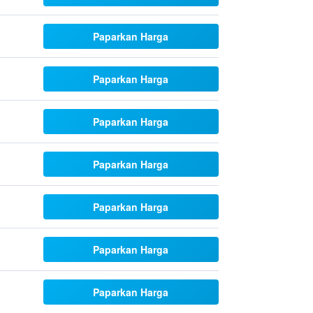
Paparkan Harga
Paparkan Harga
Paparkan Harga
Paparkan Harga
Paparkan Harga
Paparkan Harga
Paparkan Harga