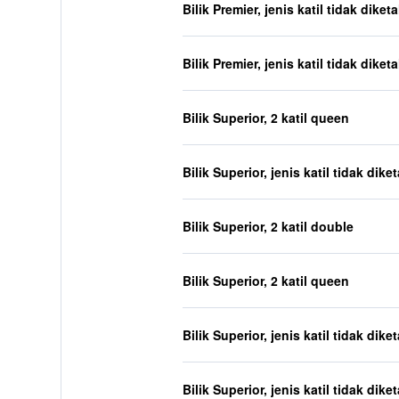
Bilik Premier, jenis katil tidak diket
Bilik Premier, jenis katil tidak diket
Bilik Superior, 2 katil queen
Bilik Superior, jenis katil tidak dike
Bilik Superior, 2 katil double
Bilik Superior, 2 katil queen
Bilik Superior, jenis katil tidak dike
Bilik Superior, jenis katil tidak dike