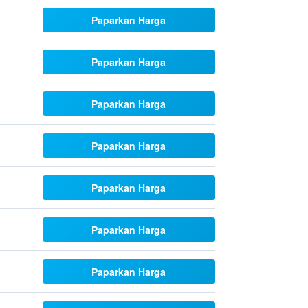
Paparkan Harga
Paparkan Harga
Paparkan Harga
Paparkan Harga
Paparkan Harga
Paparkan Harga
Paparkan Harga