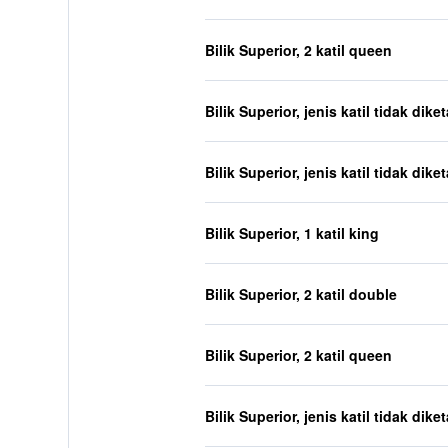
Bilik Superior, 2 katil queen
Bilik Superior, jenis katil tidak dike
Bilik Superior, jenis katil tidak dike
Bilik Superior, 1 katil king
Bilik Superior, 2 katil double
Bilik Superior, 2 katil queen
Bilik Superior, jenis katil tidak dike