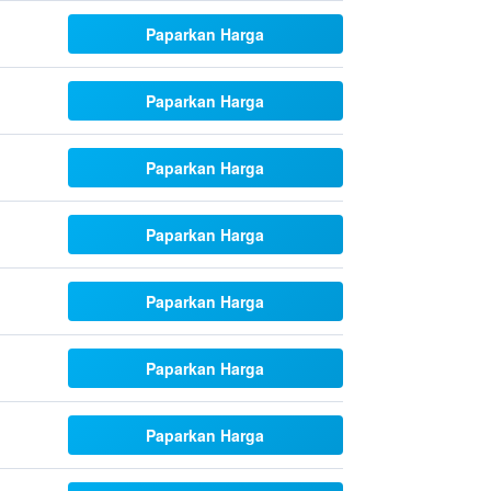
Paparkan Harga
Paparkan Harga
Paparkan Harga
Paparkan Harga
Paparkan Harga
Paparkan Harga
Paparkan Harga