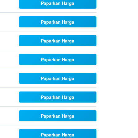
Paparkan Harga
Paparkan Harga
Paparkan Harga
Paparkan Harga
Paparkan Harga
Paparkan Harga
Paparkan Harga
Paparkan Harga