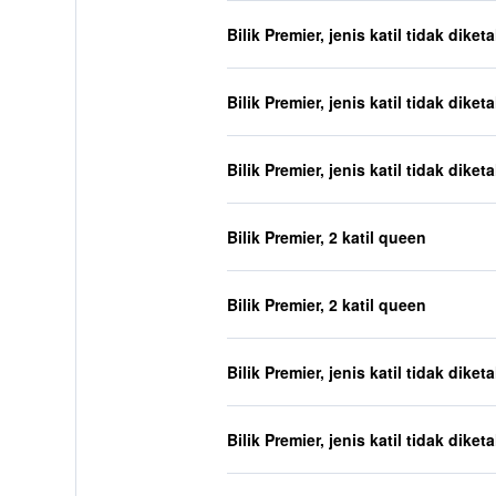
Bilik Premier, jenis katil tidak diket
Bilik Premier, jenis katil tidak diket
Bilik Premier, jenis katil tidak diket
Bilik Premier, 2 katil queen
Bilik Premier, 2 katil queen
Bilik Premier, jenis katil tidak diket
Bilik Premier, jenis katil tidak diket