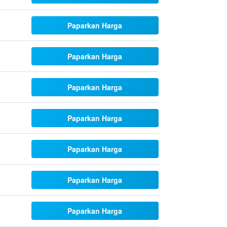
Paparkan Harga
Paparkan Harga
Paparkan Harga
Paparkan Harga
Paparkan Harga
Paparkan Harga
Paparkan Harga