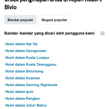
Bivio
Bandar popular
Negara popular
Bandar-bandar yang dicari oleh pengguna kami
Hotel dalam Hat Yai
Hotel dalam Georgetown
Hotel dalam Kuala Lumpur
Hotel dalam Kuala Terengganu
Hotel dalam Brinchang
Hotel dalam Kuantan
Hotel dalam Genting Highlands
Hotel dalam Ipoh
Hotel dalam Pangkor
Hotel dalam Johor Bahru