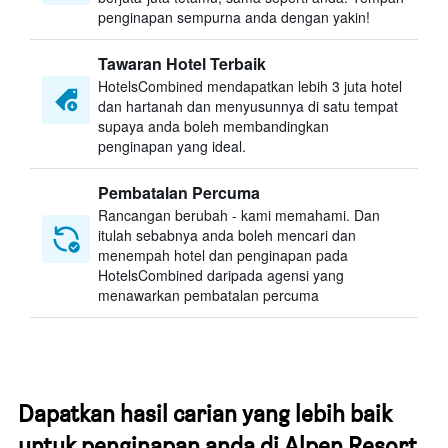
penginapan sempurna anda dengan yakin!
Tawaran Hotel Terbaik
HotelsCombined mendapatkan lebih 3 juta hotel
dan hartanah dan menyusunnya di satu tempat
supaya anda boleh membandingkan
penginapan yang ideal.
Pembatalan Percuma
Rancangan berubah - kami memahami. Dan
itulah sebabnya anda boleh mencari dan
menempah hotel dan penginapan pada
HotelsCombined daripada agensi yang
menawarkan pembatalan percuma
Dapatkan hasil carian yang lebih baik
untuk penginapan anda di Alpen Resort