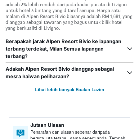
adalah 3% lebih rendah daripada kadar purata di Livigno
untuk hotel 3 bintang yang ditaraf serupa. Harga satu
malam di Alpen Resort Bivio biasanya adalah RM 1,681, yang
dianggap sebagai tawaran yang bagus untuk bilik hotel
yang berkualiti di Livigno.
Berapakah jarak Alpen Resort Bivio ke lapangan
terbang terdekat, Milan Semua lapangan
terbang?
Adakah Alpen Resort Bivio dianggap sebagai
mesra haiwan peliharaan?
Lihat lebih banyak Soalan Lazim
Jutaan Ulasan
Penarafan dan ulasan sebenar daripada
berjuta-juta tetamu, sama seperti anda. Tempah