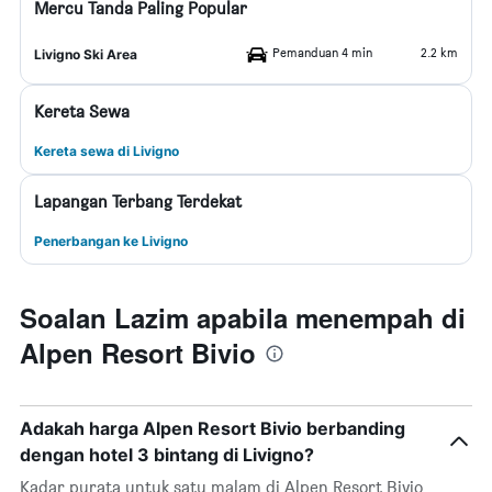
Mercu Tanda Paling Popular
Pemanduan 4 min
2.2 km
Livigno Ski Area
Kereta Sewa
Kereta sewa di Livigno
Lapangan Terbang Terdekat
Penerbangan ke Livigno
Soalan Lazim apabila menempah di
Alpen Resort Bivio
Adakah harga Alpen Resort Bivio berbanding
dengan hotel 3 bintang di Livigno?
Kadar purata untuk satu malam di Alpen Resort Bivio