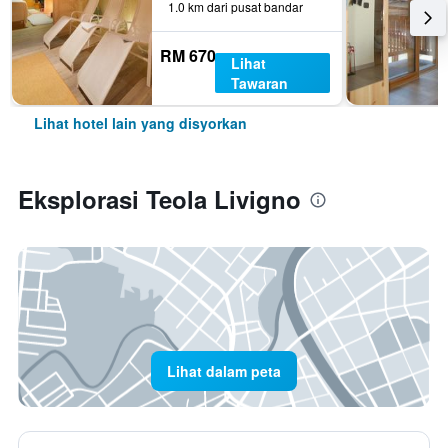
1.0 km dari pusat bandar
RM 670
Lihat
Tawaran
Lihat hotel lain yang disyorkan
Eksplorasi Teola Livigno
Lihat dalam peta