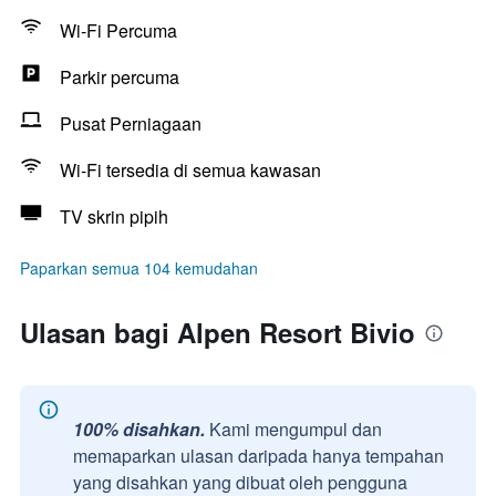
Wi-Fi Percuma
Parkir percuma
Pusat Perniagaan
Wi-Fi tersedia di semua kawasan
TV skrin pipih
Paparkan semua 104 kemudahan
Ulasan bagi Alpen Resort Bivio
100% disahkan.
Kami mengumpul dan
memaparkan ulasan daripada hanya tempahan
yang disahkan yang dibuat oleh pengguna