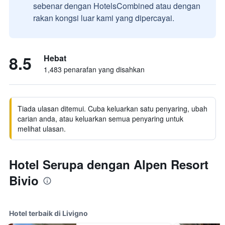
sebenar dengan HotelsCombined atau dengan
rakan kongsi luar kami yang dipercayai.
8.5
Hebat
1,483 penarafan yang disahkan
Tiada ulasan ditemui. Cuba keluarkan satu penyaring, ubah
carian anda, atau keluarkan semua penyaring untuk
melihat ulasan.
Hotel Serupa dengan Alpen Resort
Bivio
Hotel terbaik di Livigno