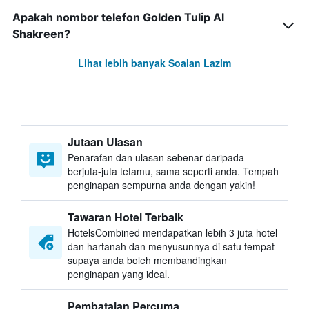
Apakah nombor telefon Golden Tulip Al
Shakreen?
Lihat lebih banyak Soalan Lazim
Jutaan Ulasan
Penarafan dan ulasan sebenar daripada
berjuta-juta tetamu, sama seperti anda. Tempah
penginapan sempurna anda dengan yakin!
Tawaran Hotel Terbaik
HotelsCombined mendapatkan lebih 3 juta hotel
dan hartanah dan menyusunnya di satu tempat
supaya anda boleh membandingkan
penginapan yang ideal.
Pembatalan Percuma