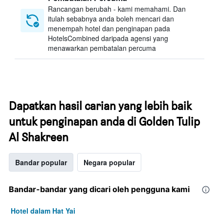
Rancangan berubah - kami memahami. Dan
itulah sebabnya anda boleh mencari dan
menempah hotel dan penginapan pada
HotelsCombined daripada agensi yang
menawarkan pembatalan percuma
Dapatkan hasil carian yang lebih baik
untuk penginapan anda di Golden Tulip
Al Shakreen
Bandar popular
Negara popular
Bandar-bandar yang dicari oleh pengguna kami
Hotel dalam Hat Yai