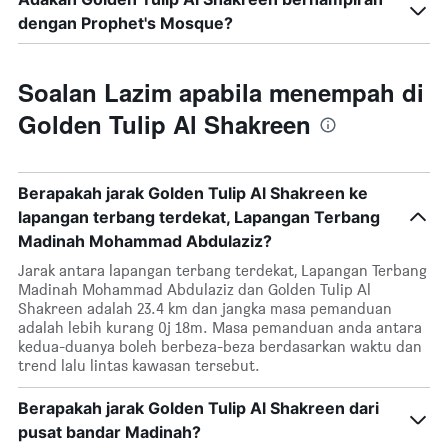
dengan Prophet's Mosque?
Soalan Lazim apabila menempah di
Golden Tulip Al Shakreen
Berapakah jarak Golden Tulip Al Shakreen ke
lapangan terbang terdekat, Lapangan Terbang
Madinah Mohammad Abdulaziz?
Jarak antara lapangan terbang terdekat, Lapangan Terbang
Madinah Mohammad Abdulaziz dan Golden Tulip Al
Shakreen adalah 23.4 km dan jangka masa pemanduan
adalah lebih kurang 0j 18m. Masa pemanduan anda antara
kedua-duanya boleh berbeza-beza berdasarkan waktu dan
trend lalu lintas kawasan tersebut.
Berapakah jarak Golden Tulip Al Shakreen dari
pusat bandar Madinah?