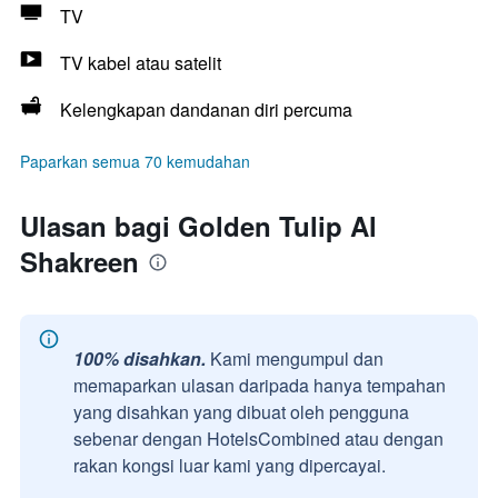
TV
TV kabel atau satelit
Kelengkapan dandanan diri percuma
Paparkan semua 70 kemudahan
Ulasan bagi Golden Tulip Al
Shakreen
100% disahkan.
Kami mengumpul dan
memaparkan ulasan daripada hanya tempahan
yang disahkan yang dibuat oleh pengguna
sebenar dengan HotelsCombined atau dengan
rakan kongsi luar kami yang dipercayai.