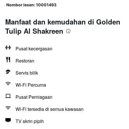
Nombor lesen: 10001493
Manfaat dan kemudahan di Golden
Tulip Al Shakreen
Pusat kecergasan
Restoran
Servis bilik
Wi-Fi Percuma
Pusat Perniagaan
Wi-Fi tersedia di semua kawasan
TV skrin pipih