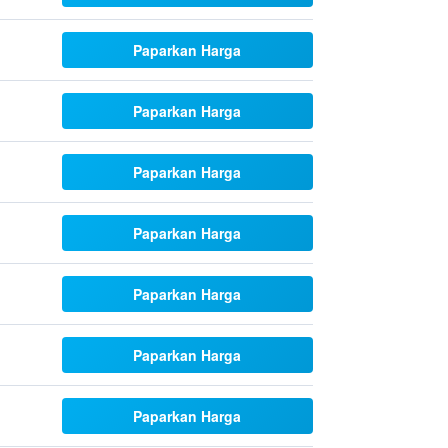
Paparkan Harga
Paparkan Harga
Paparkan Harga
Paparkan Harga
Paparkan Harga
Paparkan Harga
Paparkan Harga