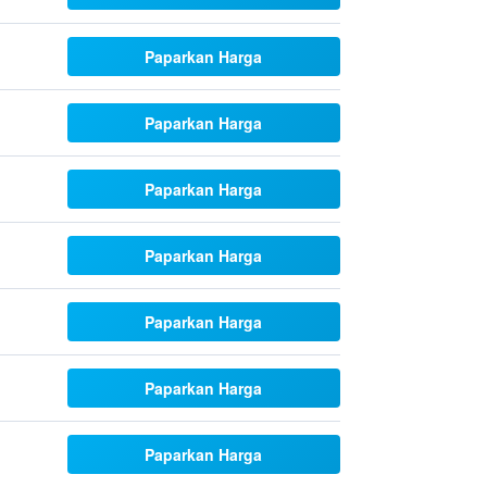
Paparkan Harga
Paparkan Harga
Paparkan Harga
Paparkan Harga
Paparkan Harga
Paparkan Harga
Paparkan Harga