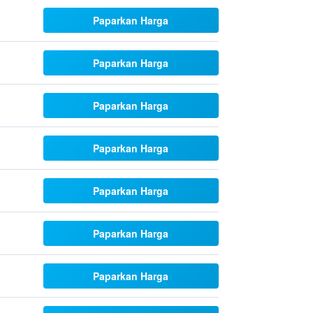
Paparkan Harga
Paparkan Harga
Paparkan Harga
Paparkan Harga
Paparkan Harga
Paparkan Harga
Paparkan Harga