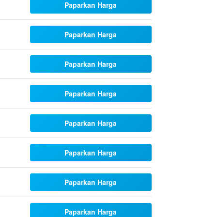
Paparkan Harga
Paparkan Harga
Paparkan Harga
Paparkan Harga
Paparkan Harga
Paparkan Harga
Paparkan Harga
Paparkan Harga