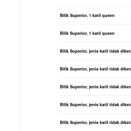
Bilik Superior, 1 katil queen
Bilik Superior, 1 katil queen
Bilik Superior, jenis katil tidak dike
Bilik Superior, jenis katil tidak dike
Bilik Superior, jenis katil tidak dike
Bilik Superior, jenis katil tidak dike
Bilik Superior, jenis katil tidak dike