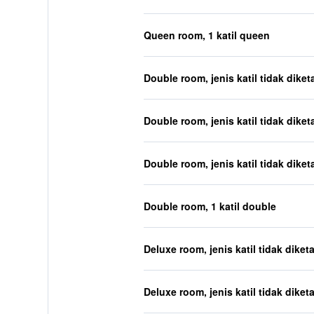
Queen room, 1 katil queen
Double room, jenis katil tidak diket
Double room, jenis katil tidak diket
Double room, jenis katil tidak diket
Double room, 1 katil double
Deluxe room, jenis katil tidak diket
Deluxe room, jenis katil tidak diket