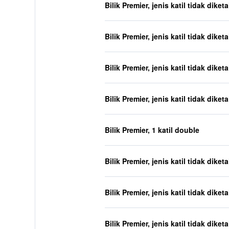
Bilik Premier, jenis katil tidak diket
Bilik Premier, jenis katil tidak diket
Bilik Premier, jenis katil tidak diket
Bilik Premier, jenis katil tidak diket
Bilik Premier, 1 katil double
Bilik Premier, jenis katil tidak diket
Bilik Premier, jenis katil tidak diket
Bilik Premier, jenis katil tidak diket