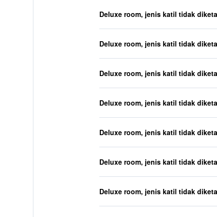
Deluxe room, jenis katil tidak diket
Deluxe room, jenis katil tidak diket
Deluxe room, jenis katil tidak diket
Deluxe room, jenis katil tidak diket
Deluxe room, jenis katil tidak diket
Deluxe room, jenis katil tidak diket
Deluxe room, jenis katil tidak diket