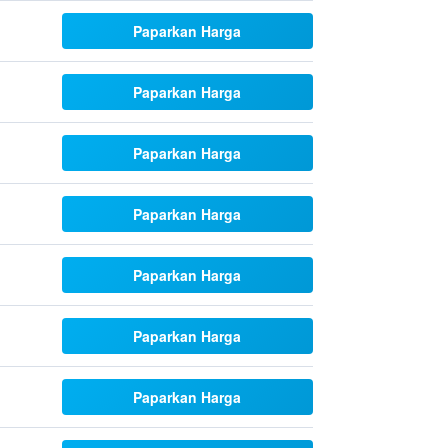
Paparkan Harga
Paparkan Harga
Paparkan Harga
Paparkan Harga
Paparkan Harga
Paparkan Harga
Paparkan Harga