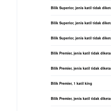
Bilik Superior, jenis katil tidak dike
Bilik Superior, jenis katil tidak dike
Bilik Superior, jenis katil tidak dike
Bilik Premier, jenis katil tidak diket
Bilik Premier, jenis katil tidak diket
Bilik Premier, 1 katil king
Bilik Premier, jenis katil tidak diket