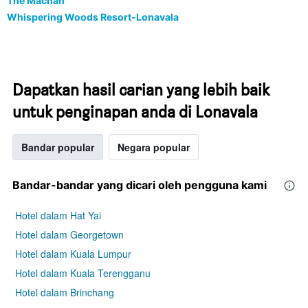
The Machan
Whispering Woods Resort-Lonavala
Dapatkan hasil carian yang lebih baik
untuk penginapan anda di Lonavala
Bandar popular
Negara popular
Bandar-bandar yang dicari oleh pengguna kami
Hotel dalam Hat Yai
Hotel dalam Georgetown
Hotel dalam Kuala Lumpur
Hotel dalam Kuala Terengganu
Hotel dalam Brinchang