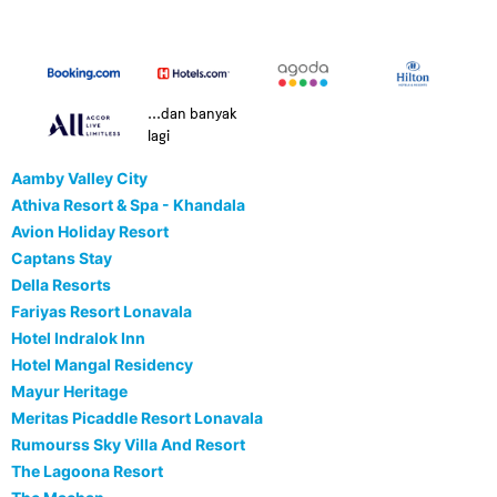
...dan banyak
lagi
Aamby Valley City
Athiva Resort & Spa - Khandala
Avion Holiday Resort
Captans Stay
Della Resorts
Fariyas Resort Lonavala
Hotel Indralok Inn
Hotel Mangal Residency
Mayur Heritage
Meritas Picaddle Resort Lonavala
Rumourss Sky Villa And Resort
The Lagoona Resort