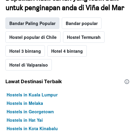
untuk penginapan anda di Viña del Mar
Bandar Paling Popular
Bandar popular
Hostel popular di Chile
Hostel Termurah
Hotel 3 bintang
Hotel 4 bintang
Hotel di Valparaíso
Lawat Destinasi Terbaik
Hostels in Kuala Lumpur
Hostels in Melaka
Hostels in Georgetown
Hostels in Hat Yai
Hostels in Kota Kinabalu