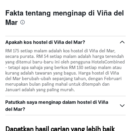
Fakta tentang menginap di Viña del
Mar
Apakah kos hostel di Viña del Mar?
RM 175 setiap malam adalah kos hostel di Viña del Mar,
secara purata. RM 54 setiap malam adalah harga terendah
yang ditemui baru-baru ini oleh pengguna HotelsCombined
- tetapi apa sahaja yang berkos RM 130 setiap malam atau
kurang adalah tawaran yang bagus. Harga hostel di Viña
del Mar berubah-ubah sepanjang tahun, dengan Februari
merupakan bulan paling mahal untuk ditempah dan
Januari adalah yang paling murah.
Patutkah saya menginap dalam hostel di Viña
del Mar?
Dapatkan hasil carian yang lebih baik