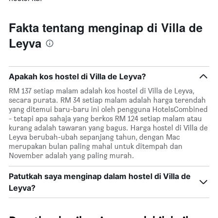
Fakta tentang menginap di Villa de
Leyva
Apakah kos hostel di Villa de Leyva?
RM 137 setiap malam adalah kos hostel di Villa de Leyva,
secara purata. RM 34 setiap malam adalah harga terendah
yang ditemui baru-baru ini oleh pengguna HotelsCombined
- tetapi apa sahaja yang berkos RM 124 setiap malam atau
kurang adalah tawaran yang bagus. Harga hostel di Villa de
Leyva berubah-ubah sepanjang tahun, dengan Mac
merupakan bulan paling mahal untuk ditempah dan
November adalah yang paling murah.
Patutkah saya menginap dalam hostel di Villa de
Leyva?