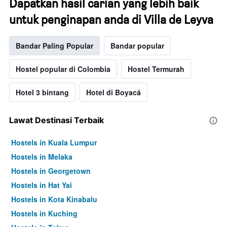
Dapatkan hasil carian yang lebih baik
untuk penginapan anda di Villa de Leyva
Bandar Paling Popular
Bandar popular
Hostel popular di Colombia
Hostel Termurah
Hotel 3 bintang
Hotel di Boyacá
Lawat Destinasi Terbaik
Hostels in Kuala Lumpur
Hostels in Melaka
Hostels in Georgetown
Hostels in Hat Yai
Hostels in Kota Kinabalu
Hostels in Kuching