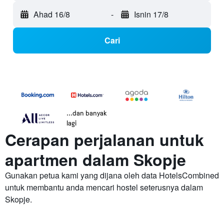
Ahad 16/8
-
Isnin 17/8
Cari
...dan banyak
lagi
Cerapan perjalanan untuk
apartmen dalam Skopje
Gunakan petua kami yang dijana oleh data HotelsCombined
untuk membantu anda mencari hostel seterusnya dalam
Skopje.