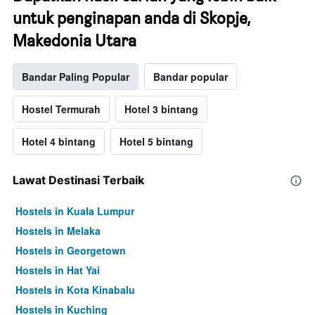
untuk penginapan anda di Skopje,
Makedonia Utara
Bandar Paling Popular
Bandar popular
Hostel Termurah
Hotel 3 bintang
Hotel 4 bintang
Hotel 5 bintang
Lawat Destinasi Terbaik
Hostels in Kuala Lumpur
Hostels in Melaka
Hostels in Georgetown
Hostels in Hat Yai
Hostels in Kota Kinabalu
Hostels in Kuching