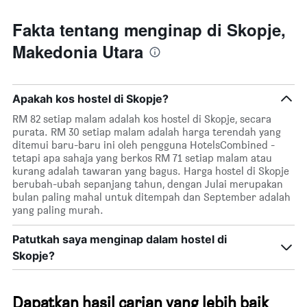
Fakta tentang menginap di Skopje,
Makedonia Utara
Apakah kos hostel di Skopje?
RM 82 setiap malam adalah kos hostel di Skopje, secara
purata. RM 30 setiap malam adalah harga terendah yang
ditemui baru-baru ini oleh pengguna HotelsCombined -
tetapi apa sahaja yang berkos RM 71 setiap malam atau
kurang adalah tawaran yang bagus. Harga hostel di Skopje
berubah-ubah sepanjang tahun, dengan Julai merupakan
bulan paling mahal untuk ditempah dan September adalah
yang paling murah.
Patutkah saya menginap dalam hostel di
Skopje?
Dapatkan hasil carian yang lebih baik