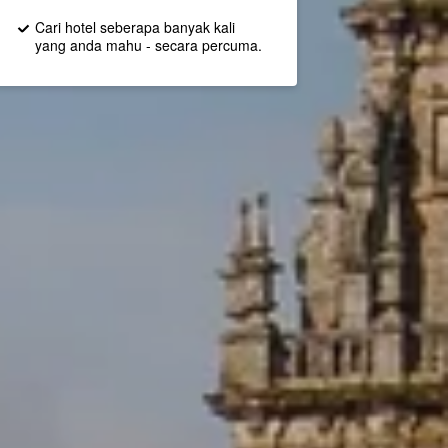
Cari hotel seberapa banyak kali
yang anda mahu - secara percuma.