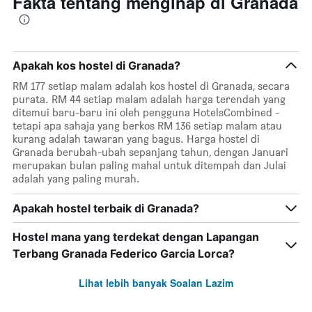
Fakta tentang menginap di Granada
Apakah kos hostel di Granada?
RM 177 setiap malam adalah kos hostel di Granada, secara
purata. RM 44 setiap malam adalah harga terendah yang
ditemui baru-baru ini oleh pengguna HotelsCombined -
tetapi apa sahaja yang berkos RM 136 setiap malam atau
kurang adalah tawaran yang bagus. Harga hostel di
Granada berubah-ubah sepanjang tahun, dengan Januari
merupakan bulan paling mahal untuk ditempah dan Julai
adalah yang paling murah.
Apakah hostel terbaik di Granada?
Hostel mana yang terdekat dengan Lapangan
Terbang Granada Federico Garcia Lorca?
Lihat lebih banyak Soalan Lazim