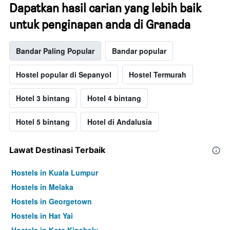
Dapatkan hasil carian yang lebih baik
untuk penginapan anda di Granada
Bandar Paling Popular
Bandar popular
Hostel popular di Sepanyol
Hostel Termurah
Hotel 3 bintang
Hotel 4 bintang
Hotel 5 bintang
Hotel di Andalusia
Lawat Destinasi Terbaik
Hostels in Kuala Lumpur
Hostels in Melaka
Hostels in Georgetown
Hostels in Hat Yai