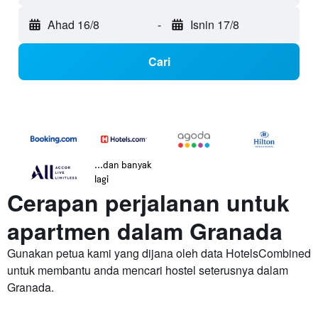
Ahad 16/8
-
Isnin 17/8
Cari
...dan banyak
lagi
Cerapan perjalanan untuk
apartmen dalam Granada
Gunakan petua kami yang dijana oleh data HotelsCombined
untuk membantu anda mencari hostel seterusnya dalam
Granada.