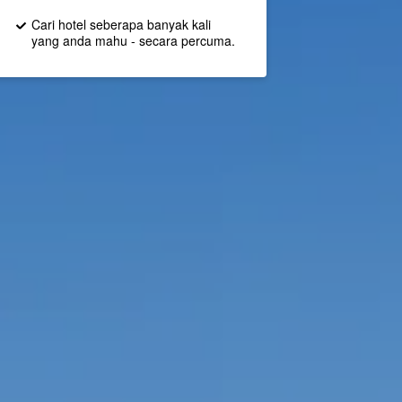
Cari hotel seberapa banyak kali
yang anda mahu - secara percuma.