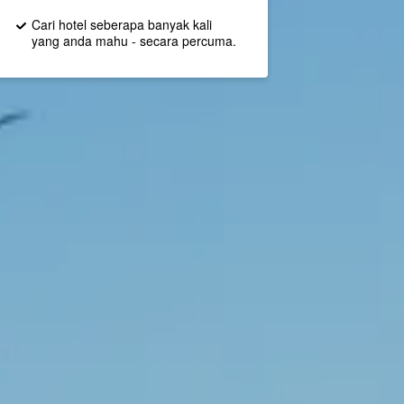
Cari hotel seberapa banyak kali
yang anda mahu - secara percuma.