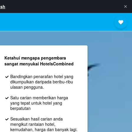
ish
Ketahui mengapa pengembara
sangat menyukai HotelsCombined
Bandingkan penarafan hotel yang
dikumpulkan daripada beribu-ribu
ulasan pengguna.
Satu carian memberikan harga
yang tepat untuk hotel yang
berpatutan
Sesuaikan hasil carian anda
mengikut rantaian hotel,
kemudahan, harga dan banyak lagi.