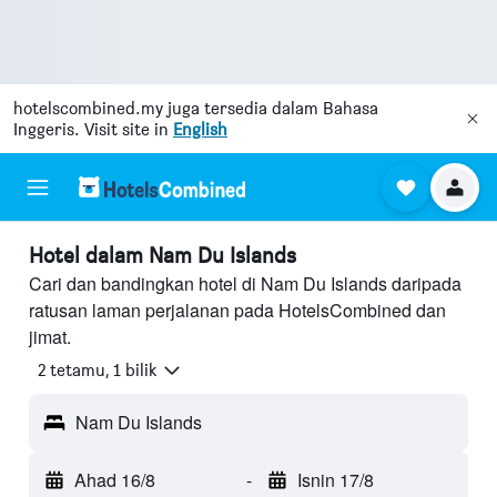
hotelscombined.my
juga tersedia dalam Bahasa
Inggeris. Visit site in
English
Hotel dalam Nam Du Islands
Cari dan bandingkan hotel di Nam Du Islands daripada
ratusan laman perjalanan pada HotelsCombined dan
jimat.
2 tetamu, 1 bilik
Nam Du Islands
Ahad 16/8
-
Isnin 17/8