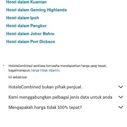
Hotel dalam Kuantan
Hotel dalam Genting Highlands
Hotel dalam Ipoh
Hotel dalam Pangkor
Hotel dalam Johor Bahru
Hotel dalam Port Dickson
Hotel dalam Melaka
*
HotelsCombined sentiasa berusaha mendapatkan harga yang tepat,
bagaimanapun,
harga tidak dijamin
.
Ini sebabnya:
HotelsCombined bukan pihak penjual.
Kami menggabungkan pelbagai jenis data untuk anda
Mengapakah harga tidak 100% tepat?