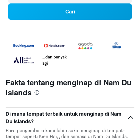
Cari
...dan banyak
lagi
Fakta tentang menginap di Nam Du
Islands
Di mana tempat terbaik untuk menginap di Nam
Du Islands?
Para pengembara kami lebih suka menginap di tempat-
tempat seperti Kien Hai, , dan semasa di Nam Du Islands.