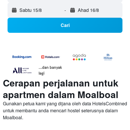
Sabtu 15/8
-
Ahad 16/8
Cari
...dan banyak
lagi
Cerapan perjalanan untuk
apartmen dalam Moalboal
Gunakan petua kami yang dijana oleh data HotelsCombined
untuk membantu anda mencari hostel seterusnya dalam
Moalboal.