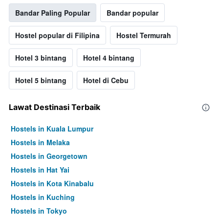
Bandar Paling Popular
Bandar popular
Hostel popular di Filipina
Hostel Termurah
Hotel 3 bintang
Hotel 4 bintang
Hotel 5 bintang
Hotel di Cebu
Lawat Destinasi Terbaik
Hostels in Kuala Lumpur
Hostels in Melaka
Hostels in Georgetown
Hostels in Hat Yai
Hostels in Kota Kinabalu
Hostels in Kuching
Hostels in Tokyo