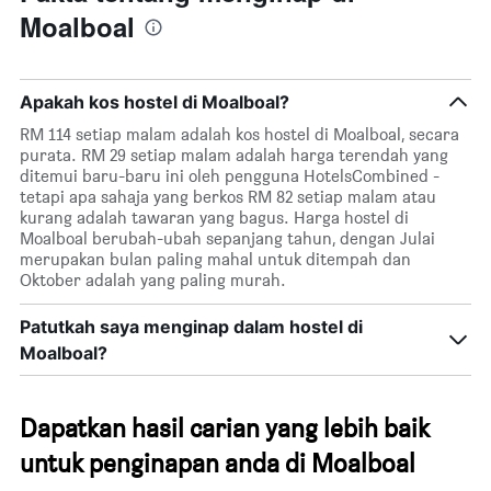
Moalboal
Apakah kos hostel di Moalboal?
RM 114 setiap malam adalah kos hostel di Moalboal, secara
purata. RM 29 setiap malam adalah harga terendah yang
ditemui baru-baru ini oleh pengguna HotelsCombined -
tetapi apa sahaja yang berkos RM 82 setiap malam atau
kurang adalah tawaran yang bagus. Harga hostel di
Moalboal berubah-ubah sepanjang tahun, dengan Julai
merupakan bulan paling mahal untuk ditempah dan
Oktober adalah yang paling murah.
Patutkah saya menginap dalam hostel di
Moalboal?
Dapatkan hasil carian yang lebih baik
untuk penginapan anda di Moalboal