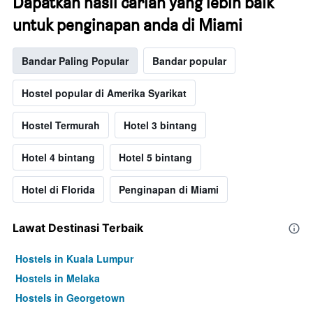
Dapatkan hasil carian yang lebih baik
untuk penginapan anda di Miami
Bandar Paling Popular
Bandar popular
Hostel popular di Amerika Syarikat
Hostel Termurah
Hotel 3 bintang
Hotel 4 bintang
Hotel 5 bintang
Hotel di Florida
Penginapan di Miami
Lawat Destinasi Terbaik
Hostels in Kuala Lumpur
Hostels in Melaka
Hostels in Georgetown