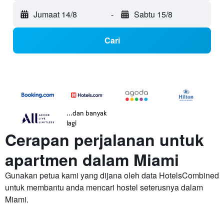
Jumaat 14/8
-
Sabtu 15/8
Cari
...dan banyak
lagi
Cerapan perjalanan untuk
apartmen dalam Miami
Gunakan petua kami yang dijana oleh data HotelsCombined
untuk membantu anda mencari hostel seterusnya dalam
Miami.