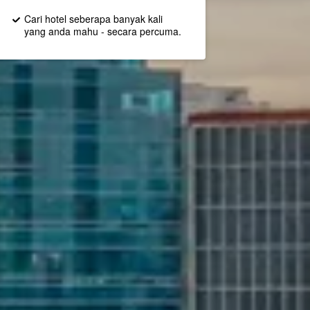
Cari hotel seberapa banyak kali
yang anda mahu - secara percuma.