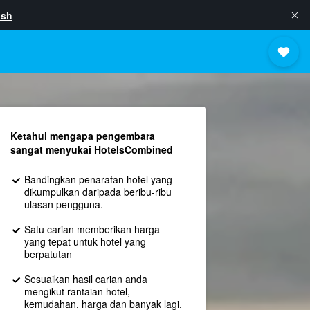
ish
Ketahui mengapa pengembara
sangat menyukai HotelsCombined
Bandingkan penarafan hotel yang
dikumpulkan daripada beribu-ribu
ulasan pengguna.
Satu carian memberikan harga
yang tepat untuk hotel yang
berpatutan
Sesuaikan hasil carian anda
mengikut rantaian hotel,
kemudahan, harga dan banyak lagi.