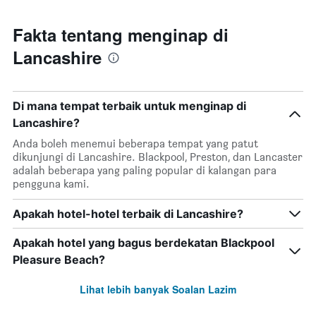
Fakta tentang menginap di
Lancashire
Di mana tempat terbaik untuk menginap di
Lancashire?
Anda boleh menemui beberapa tempat yang patut
dikunjungi di Lancashire. Blackpool, Preston, dan Lancaster
adalah beberapa yang paling popular di kalangan para
pengguna kami.
Apakah hotel-hotel terbaik di Lancashire?
Apakah hotel yang bagus berdekatan Blackpool
Pleasure Beach?
Lihat lebih banyak Soalan Lazim