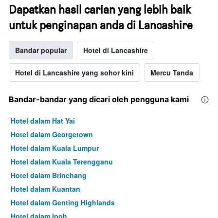
Dapatkan hasil carian yang lebih baik
untuk penginapan anda di Lancashire
Bandar popular
Hotel di Lancashire
Hotel di Lancashire yang sohor kini
Mercu Tanda
Bandar-bandar yang dicari oleh pengguna kami
Hotel dalam Hat Yai
Hotel dalam Georgetown
Hotel dalam Kuala Lumpur
Hotel dalam Kuala Terengganu
Hotel dalam Brinchang
Hotel dalam Kuantan
Hotel dalam Genting Highlands
Hotel dalam Ipoh