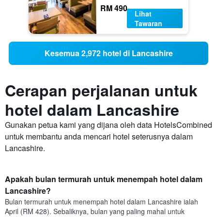
RM 490
Lihat
Tawaran
Kesemua 2,972 hotel di Lancashire
Cerapan perjalanan untuk
hotel dalam Lancashire
Gunakan petua kami yang dijana oleh data HotelsCombined
untuk membantu anda mencari hotel seterusnya dalam
Lancashire.
Apakah bulan termurah untuk menempah hotel dalam
Lancashire?
Bulan termurah untuk menempah hotel dalam Lancashire ialah
April (RM 428). Sebaliknya, bulan yang paling mahal untuk