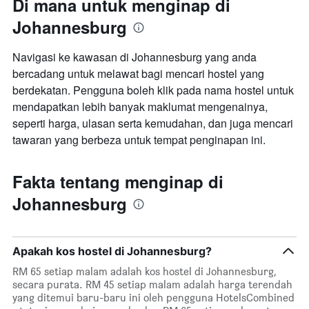
Di mana untuk menginap di
Johannesburg
Navigasi ke kawasan di Johannesburg ​yang anda
bercadang untuk melawat bagi mencari hostel yang
berdekatan. Pengguna boleh klik pada nama hostel untuk
mendapatkan lebih banyak maklumat mengenainya,
seperti harga, ulasan serta kemudahan, dan juga mencari
tawaran yang berbeza untuk tempat penginapan ini.
Fakta tentang menginap di
Johannesburg
Apakah kos hostel di Johannesburg?
RM 65 setiap malam adalah kos hostel di Johannesburg,
secara purata. RM 45 setiap malam adalah harga terendah
yang ditemui baru-baru ini oleh pengguna HotelsCombined