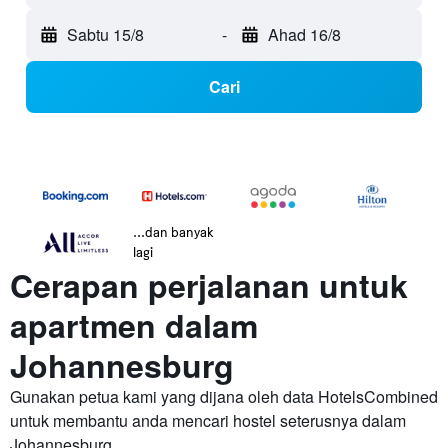
Sabtu 15/8
-
Ahad 16/8
Cari
...dan banyak
lagi
Cerapan perjalanan untuk
apartmen dalam
Johannesburg
Gunakan petua kami yang dijana oleh data HotelsCombined
untuk membantu anda mencari hostel seterusnya dalam
Johannesburg.