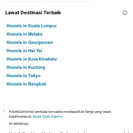
Lawat Destinasi Terbaik
Hostels in Kuala Lumpur
Hostels in Melaka
Hostels in Georgetown
Hostels in Hat Yai
Hostels in Kota Kinabalu
Hostels in Kuching
Hostels in Tokyo
Hostels in Bangkok
*
HotelsCombined sentiasa berusaha mendapatkan harga yang tepat,
bagaimanapun,
harga tidak dijamin
.
Ini sebabnya: