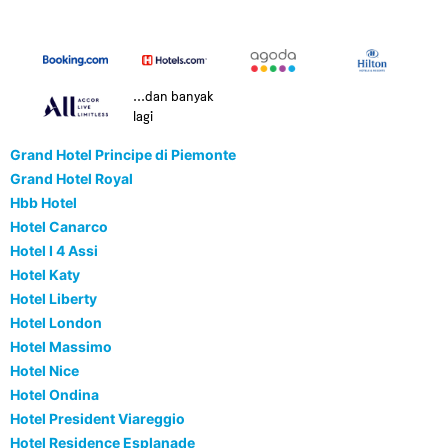
...dan banyak
lagi
Grand Hotel Principe di Piemonte
Grand Hotel Royal
Hbb Hotel
Hotel Canarco
Hotel I 4 Assi
Hotel Katy
Hotel Liberty
Hotel London
Hotel Massimo
Hotel Nice
Hotel Ondina
Hotel President Viareggio
Hotel Residence Esplanade