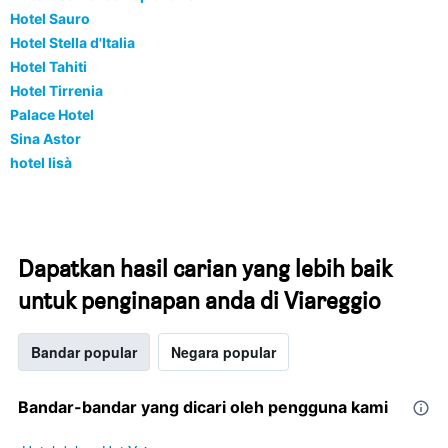
Hotel Sauro
Hotel Stella d'Italia
Hotel Tahiti
Hotel Tirrenia
Palace Hotel
Sina Astor
hotel lisà
Dapatkan hasil carian yang lebih baik
untuk penginapan anda di Viareggio
Bandar popular
Negara popular
Bandar-bandar yang dicari oleh pengguna kami