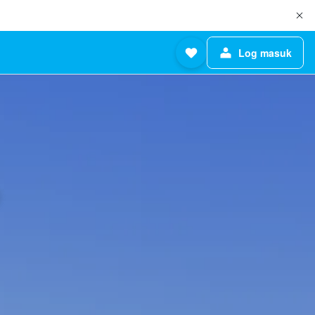
Log masuk