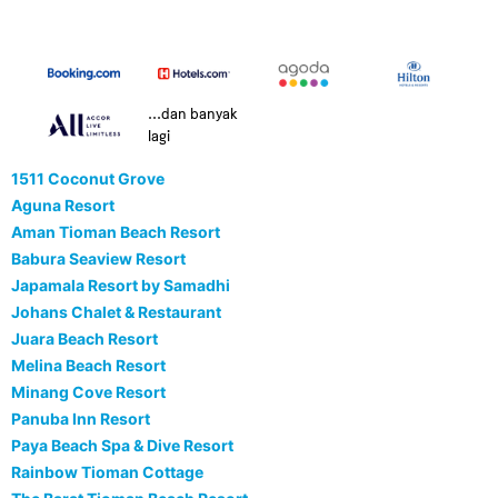
...dan banyak
lagi
1511 Coconut Grove
Aguna Resort
Aman Tioman Beach Resort
Babura Seaview Resort
Japamala Resort by Samadhi
Johans Chalet & Restaurant
Juara Beach Resort
Melina Beach Resort
Minang Cove Resort
Panuba Inn Resort
Paya Beach Spa & Dive Resort
Rainbow Tioman Cottage