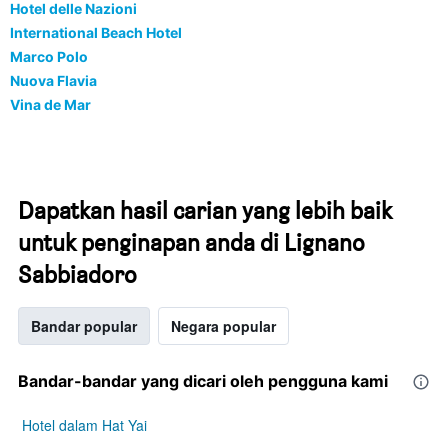
Hotel delle Nazioni
International Beach Hotel
Marco Polo
Nuova Flavia
Vina de Mar
Dapatkan hasil carian yang lebih baik
untuk penginapan anda di Lignano
Sabbiadoro
Bandar popular
Negara popular
Bandar-bandar yang dicari oleh pengguna kami
Hotel dalam Hat Yai