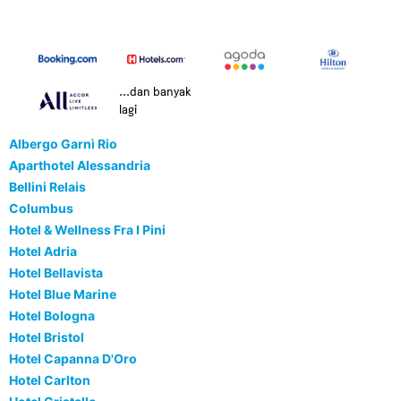
...dan banyak
lagi
Albergo Garnì Rio
Aparthotel Alessandria
Bellini Relais
Columbus
Hotel & Wellness Fra I Pini
Hotel Adria
Hotel Bellavista
Hotel Blue Marine
Hotel Bologna
Hotel Bristol
Hotel Capanna D'Oro
Hotel Carlton