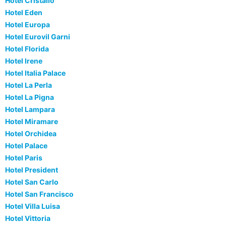
Hotel Cristallo
Hotel Eden
Hotel Europa
Hotel Eurovil Garni
Hotel Florida
Hotel Irene
Hotel Italia Palace
Hotel La Perla
Hotel La Pigna
Hotel Lampara
Hotel Miramare
Hotel Orchidea
Hotel Palace
Hotel Paris
Hotel President
Hotel San Carlo
Hotel San Francisco
Hotel Villa Luisa
Hotel Vittoria