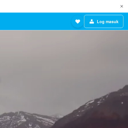
Log masuk