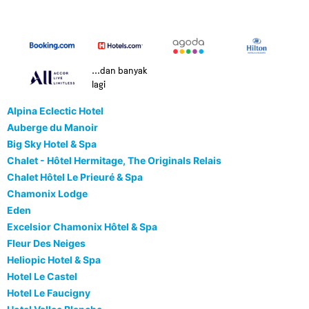
...dan banyak
lagi
Alpina Eclectic Hotel
Auberge du Manoir
Big Sky Hotel & Spa
Chalet - Hôtel Hermitage, The Originals Relais
Chalet Hôtel Le Prieuré & Spa
Chamonix Lodge
Eden
Excelsior Chamonix Hôtel & Spa
Fleur Des Neiges
Heliopic Hotel & Spa
Hotel Le Castel
Hotel Le Faucigny