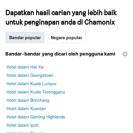
Dapatkan hasil carian yang lebih baik
untuk penginapan anda di Chamonix
Bandar popular
Negara popular
Bandar-bandar yang dicari oleh pengguna kami
Hotel dalam Hat Yai
Hotel dalam Georgetown
Hotel dalam Kuala Lumpur
Hotel dalam Kuala Terengganu
Hotel dalam Brinchang
Hotel dalam Kuantan
Hotel dalam Genting Highlands
Hotel dalam Ipoh