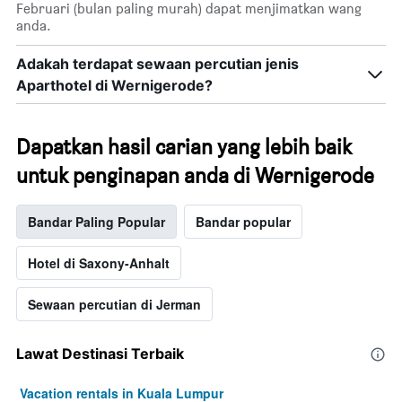
Februari (bulan paling murah) dapat menjimatkan wang
anda.
Adakah terdapat sewaan percutian jenis
Aparthotel di Wernigerode?
Dapatkan hasil carian yang lebih baik
untuk penginapan anda di Wernigerode
Bandar Paling Popular
Bandar popular
Hotel di Saxony-Anhalt
Sewaan percutian di Jerman
Lawat Destinasi Terbaik
Vacation rentals in Kuala Lumpur