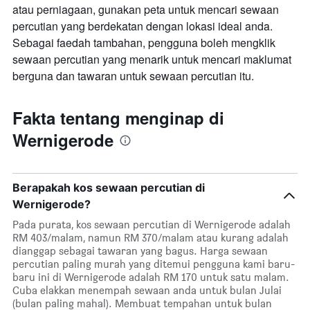
atau perniagaan, gunakan peta untuk mencari sewaan
percutian yang berdekatan dengan lokasi ideal anda.
Sebagai faedah tambahan, pengguna boleh mengklik
sewaan percutian yang menarik untuk mencari maklumat
berguna dan tawaran untuk sewaan percutian itu.
Fakta tentang menginap di
Wernigerode
Berapakah kos sewaan percutian di
Wernigerode?
Pada purata, kos sewaan percutian di Wernigerode adalah
RM 403/malam, namun RM 370/malam atau kurang adalah
dianggap sebagai tawaran yang bagus. Harga sewaan
percutian paling murah yang ditemui pengguna kami baru-
baru ini di Wernigerode adalah RM 170 untuk satu malam.
Cuba elakkan menempah sewaan anda untuk bulan Julai
(bulan paling mahal). Membuat tempahan untuk bulan