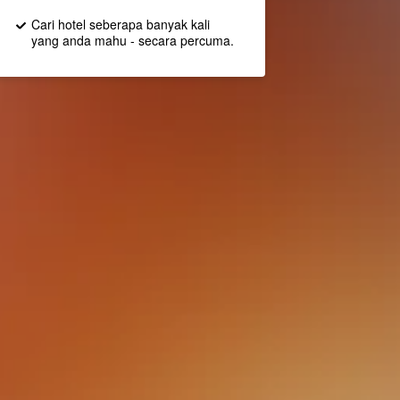
Cari hotel seberapa banyak kali
yang anda mahu - secara percuma.