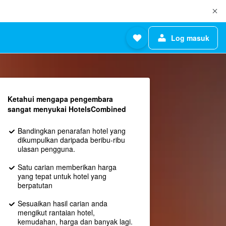
Log masuk
Ketahui mengapa pengembara
sangat menyukai HotelsCombined
Bandingkan penarafan hotel yang
dikumpulkan daripada beribu-ribu
ulasan pengguna.
Satu carian memberikan harga
yang tepat untuk hotel yang
berpatutan
Sesuaikan hasil carian anda
mengikut rantaian hotel,
kemudahan, harga dan banyak lagi.