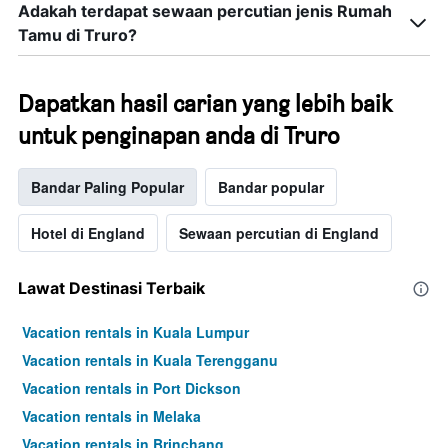
Adakah terdapat sewaan percutian jenis Rumah
Tamu di Truro?
Dapatkan hasil carian yang lebih baik
untuk penginapan anda di Truro
Bandar Paling Popular
Bandar popular
Hotel di England
Sewaan percutian di England
Lawat Destinasi Terbaik
Vacation rentals in Kuala Lumpur
Vacation rentals in Kuala Terengganu
Vacation rentals in Port Dickson
Vacation rentals in Melaka
Vacation rentals in Brinchang