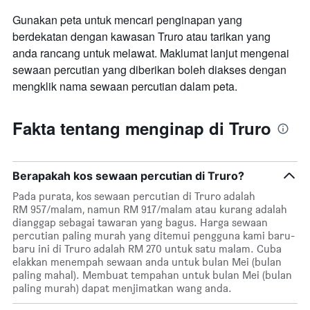
Gunakan peta untuk mencari penginapan yang
berdekatan dengan kawasan Truro atau tarikan yang
anda rancang untuk melawat. Maklumat lanjut mengenai
sewaan percutian yang diberikan boleh diakses dengan
mengklik nama sewaan percutian dalam peta.
Fakta tentang menginap di Truro
Berapakah kos sewaan percutian di Truro?
Pada purata, kos sewaan percutian di Truro adalah
RM 957/malam, namun RM 917/malam atau kurang adalah
dianggap sebagai tawaran yang bagus. Harga sewaan
percutian paling murah yang ditemui pengguna kami baru-
baru ini di Truro adalah RM 270 untuk satu malam. Cuba
elakkan menempah sewaan anda untuk bulan Mei (bulan
paling mahal). Membuat tempahan untuk bulan Mei (bulan
paling murah) dapat menjimatkan wang anda.