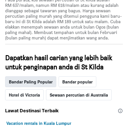
RM 637/malam, namun RM 618/malam atau kurang adalah
dianggap sebagai tawaran yang bagus. Harga sewaan
percutian paling murah yang ditemui pengguna kami baru-
baru ini di St Kilda adalah RM 189 untuk satu malam. Cuba
elakkan menempah sewaan anda untuk bulan Ogos (bulan
paling mahal). Membuat tempahan untuk bulan Februari
(bulan paling murah) dapat menjimatkan wang anda.
Dapatkan hasil carian yang lebih baik
untuk penginapan anda di St Kilda
Bandar Paling Popular
Bandar popular
Hotel di Victoria
Sewaan percutian di Australia
Lawat Destinasi Terbaik
Vacation rentals in Kuala Lumpur