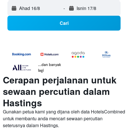
Ahad 16/8
-
Isnin 17/8
Cari
...dan banyak
lagi
Cerapan perjalanan untuk
sewaan percutian dalam
Hastings
Gunakan petua kami yang dijana oleh data HotelsCombined
untuk membantu anda mencari sewaan percutian
seterusnya dalam Hastings.