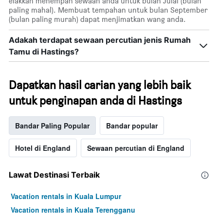
elakkan menempah sewaan anda untuk bulan Julai (bulan
paling mahal). Membuat tempahan untuk bulan September
(bulan paling murah) dapat menjimatkan wang anda.
Adakah terdapat sewaan percutian jenis Rumah
Tamu di Hastings?
Dapatkan hasil carian yang lebih baik
untuk penginapan anda di Hastings
Bandar Paling Popular
Bandar popular
Hotel di England
Sewaan percutian di England
Lawat Destinasi Terbaik
Vacation rentals in Kuala Lumpur
Vacation rentals in Kuala Terengganu