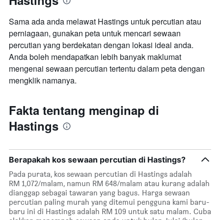
Hastings
Sama ada anda melawat Hastings untuk percutian atau
perniagaan, gunakan peta untuk mencari sewaan
percutian yang berdekatan dengan lokasi ideal anda.
Anda boleh mendapatkan lebih banyak maklumat
mengenai sewaan percutian tertentu dalam peta dengan
mengklik namanya.
Fakta tentang menginap di
Hastings
Berapakah kos sewaan percutian di Hastings?
Pada purata, kos sewaan percutian di Hastings adalah
RM 1,072/malam, namun RM 648/malam atau kurang adalah
dianggap sebagai tawaran yang bagus. Harga sewaan
percutian paling murah yang ditemui pengguna kami baru-
baru ini di Hastings adalah RM 109 untuk satu malam. Cuba