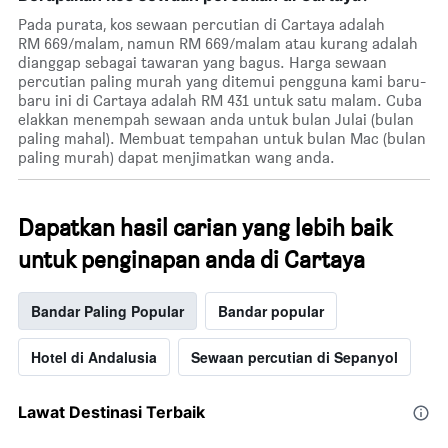
Pada purata, kos sewaan percutian di Cartaya adalah
RM 669/malam, namun RM 669/malam atau kurang adalah
dianggap sebagai tawaran yang bagus. Harga sewaan
percutian paling murah yang ditemui pengguna kami baru-
baru ini di Cartaya adalah RM 431 untuk satu malam. Cuba
elakkan menempah sewaan anda untuk bulan Julai (bulan
paling mahal). Membuat tempahan untuk bulan Mac (bulan
paling murah) dapat menjimatkan wang anda.
Dapatkan hasil carian yang lebih baik
untuk penginapan anda di Cartaya
Bandar Paling Popular
Bandar popular
Hotel di Andalusia
Sewaan percutian di Sepanyol
Lawat Destinasi Terbaik