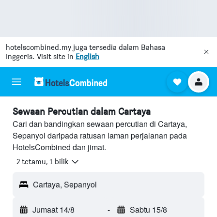
hotelscombined.my
juga tersedia dalam Bahasa
Inggeris. Visit site in
English
Sewaan Percutian dalam Cartaya
Cari dan bandingkan sewaan percutian di Cartaya,
Sepanyol daripada ratusan laman perjalanan pada
HotelsCombined dan jimat.
2 tetamu, 1 bilik
Cartaya, Sepanyol
Jumaat 14/8
-
Sabtu 15/8