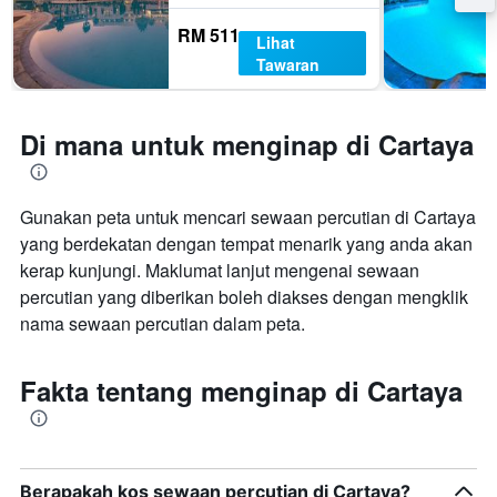
RM 511
Lihat
Tawaran
Di mana untuk menginap di Cartaya
Gunakan peta untuk mencari sewaan percutian di Cartaya
yang berdekatan dengan tempat menarik yang anda akan
kerap kunjungi. Maklumat lanjut mengenai sewaan
percutian yang diberikan boleh diakses dengan mengklik
nama sewaan percutian dalam peta.
Fakta tentang menginap di Cartaya
Berapakah kos sewaan percutian di Cartaya?